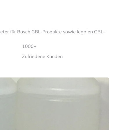
bieter für Bosch GBL-Produkte sowie legalen GBL-
1000+
Zufriedene Kunden