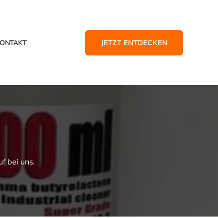
JETZT ENTDECKEN
ONTAKT
 bei uns.