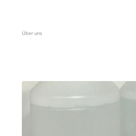
Über uns