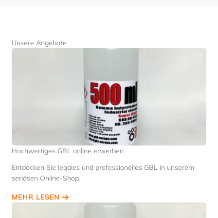
Unsere Angebote
Hochwertiges GBL online erwerben
Entdecken Sie legales und professionelles GBL in unserem
seriösen Online-Shop.
MEHR LESEN