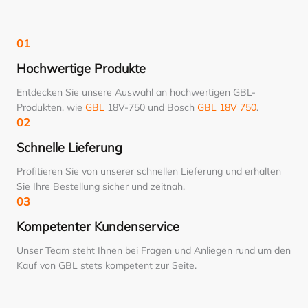
01
Hochwertige Produkte
Entdecken Sie unsere Auswahl an hochwertigen GBL-
Produkten, wie
GBL
18V-750 und Bosch
GBL 18V 750
.
02
Schnelle Lieferung
Profitieren Sie von unserer schnellen Lieferung und erhalten
Sie Ihre Bestellung sicher und zeitnah.
03
Kompetenter Kundenservice
Unser Team steht Ihnen bei Fragen und Anliegen rund um den
Kauf von GBL stets kompetent zur Seite.