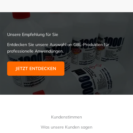
Unsere Empfehlung für Sie
Entdecken Sie unsere Auswahl an GBL-Produkten für
professionelle Anwendungen.
JETZT ENTDECKEN
Kundenstimmen
Was unsere Kunden sagen