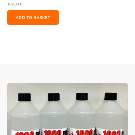
169,00
€
ADD TO BASKET