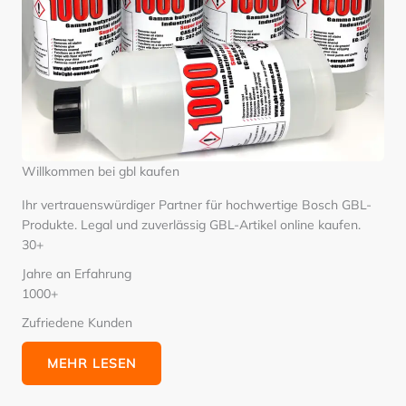
Willkommen bei gbl kaufen
Ihr vertrauenswürdiger Partner für hochwertige Bosch GBL-
Produkte. Legal und zuverlässig GBL-Artikel online kaufen.
30+
Jahre an Erfahrung
1000+
Zufriedene Kunden
MEHR LESEN