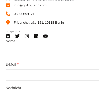
info@gblkaufenn.com
03020659121
Friedrichstraße 191, 10118 Berlin
Folge uns
Name
E-Mail
Nachricht