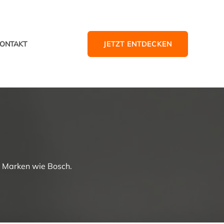
JETZT ENTDECKEN
ONTAKT
n Marken wie Bosch.