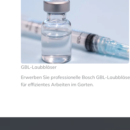
GBL-Laubbläser
Erwerben Sie professionelle Bosch GBL-Laubbläse
für effizientes Arbeiten im Garten.