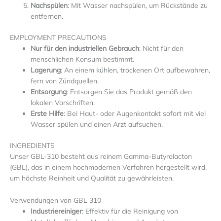
Nachspülen
: Mit Wasser nachspülen, um Rückstände zu
entfernen.
EMPLOYMENT PRECAUTIONS
Nur für den industriellen Gebrauch
: Nicht für den
menschlichen Konsum bestimmt.
Lagerung
: An einem kühlen, trockenen Ort aufbewahren,
fern von Zündquellen.
Entsorgung
: Entsorgen Sie das Produkt gemäß den
lokalen Vorschriften.
Erste Hilfe
: Bei Haut- oder Augenkontakt sofort mit viel
Wasser spülen und einen Arzt aufsuchen.
INGREDIENTS
Unser GBL-310 besteht aus reinem Gamma-Butyrolacton
(GBL), das in einem hochmodernen Verfahren hergestellt wird,
um höchste Reinheit und Qualität zu gewährleisten.
Verwendungen von GBL 310
Industriereiniger
: Effektiv für die Reinigung von