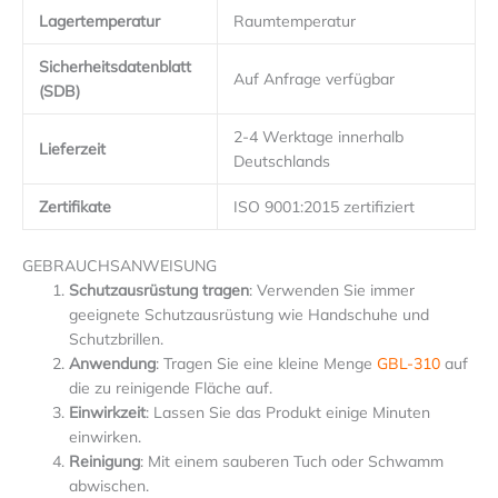
Lagertemperatur
Raumtemperatur
Sicherheitsdatenblatt
Auf Anfrage verfügbar
(SDB)
2-4 Werktage innerhalb
Lieferzeit
Deutschlands
Zertifikate
ISO 9001:2015 zertifiziert
GEBRAUCHSANWEISUNG
Schutzausrüstung tragen
: Verwenden Sie immer
geeignete Schutzausrüstung wie Handschuhe und
Schutzbrillen.
Anwendung
: Tragen Sie eine kleine Menge
GBL-310
auf
die zu reinigende Fläche auf.
Einwirkzeit
: Lassen Sie das Produkt einige Minuten
einwirken.
Reinigung
: Mit einem sauberen Tuch oder Schwamm
abwischen.