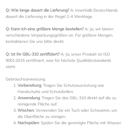
Q: Wie lange dauert die Lieferung?
A: Innerhalb Deutschlands
dauert die Lieferung in der Regel 2-4 Werktage.
Q: Kann ich eine größere Menge bestellen?
A: Ja, wir bieten
verschiedene Verpackungsgrößen an. Für größere Mengen
kontaktieren Sie uns bitte direkt.
Q: Ist Ihr GBL-310 zertifiziert?
A: Ja, unser Produkt ist ISO
9001:2015 zertifiziert, was für höchste Qualitätsstandards
steht.
Gebrauchsanweisung
Vorbereitung
: Tragen Sie Schutzausrüstung wie
Handschuhe und Schutzbrillen.
Anwendung
: Tragen Sie das GBL-310 direkt auf die zu
reinigende Fläche auf.
Wischen
: Verwenden Sie ein Tuch oder Schwamm, um
die Oberfläche zu reinigen.
Nachspülen
: Spülen Sie die gereinigte Fläche mit Wasser