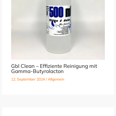
Gbl Clean – Effiziente Reinigung mit
Gamma-Butyrolacton
12. September 2024
/
Allgemein