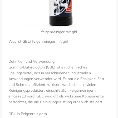
felgenreiniger mit gbl​
Was ist GBL? felgenreiniger mit gbl
Definition und Verwendung
Gamma-Butyrolacton (GBL) ist ein chemisches
Lösungsmittel, das in verschiedenen industriellen
Anwendungen verwendet wird. Es hat die Fähigkeit, Fett
und Schmutz effizient zu lösen, weshalb es in vielen
Reinigungsprodukten, einschließlich Felgenreinigern,
eingesetzt wird. GBL wird oft als wirksame Komponente
betrachtet, die die Reinigungsleistung erheblich steigert.
GBL in Felgenreinigern