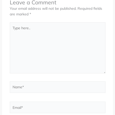
Leave a Comment
Your email address will not be published.
Required fields
are marked
*
Type
here..
Name*
Email*