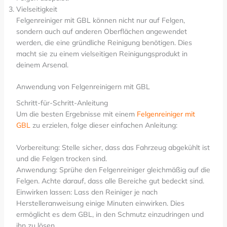
Vielseitigkeit
Felgenreiniger mit GBL können nicht nur auf Felgen,
sondern auch auf anderen Oberflächen angewendet
werden, die eine gründliche Reinigung benötigen. Dies
macht sie zu einem vielseitigen Reinigungsprodukt in
deinem Arsenal.
Anwendung von Felgenreinigern mit GBL
Schritt-für-Schritt-Anleitung
Um die besten Ergebnisse mit einem
Felgenreiniger mit
GBL
zu erzielen, folge dieser einfachen Anleitung:
Vorbereitung: Stelle sicher, dass das Fahrzeug abgekühlt ist
und die Felgen trocken sind.
Anwendung: Sprühe den Felgenreiniger gleichmäßig auf die
Felgen. Achte darauf, dass alle Bereiche gut bedeckt sind.
Einwirken lassen: Lass den Reiniger je nach
Herstelleranweisung einige Minuten einwirken. Dies
ermöglicht es dem GBL, in den Schmutz einzudringen und
ihn zu lösen.