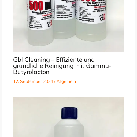
Gbl Cleaning – Effiziente und
gründliche Reinigung mit Gamma-
Butyrolacton
12. September 2024
/
Allgemein