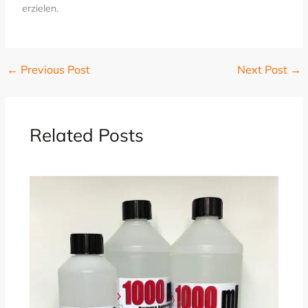
erzielen.
←
Previous Post
Next Post
→
Related Posts