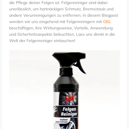
die Pflege deiner Felgen ist. Felgenreiniger sind dabei
unerlässlich, um hartnäckigen Schmutz, Bremsstaub und
andere Verunreinigungen zu entfernen. In diesem Blogpost
werden wir uns eingehend mit Felgenreinigern mit
GBL
beschäftigen, ihre Wirkungsweise, Vorteile, Anwendung
und Sicherheitsaspekte beleuchten. Lass uns direkt in die
Welt der Felgenreiniger eintauchen!