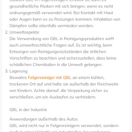
gesundheitliche Risiken mit sich bringen, wenn es nicht
ordnungsgemäß verwendet wird. Bei Kontakt mit Haut
oder Augen kann es zu Reizungen kommen. Inhalation von
Dämpfen sollte ebenfalls vermieden werden.
Umweltaspekte
Die Verwendung von GBL in Reinigungsprodukten wirft
auch umweltrechtliche Fragen auf. Es ist wichtig, beim
Entsorgen von Reinigungsrückständen die örtlichen
Vorschriften zu beachten und sicherzustellen, dass keine
schädlichen Chemikalien in die Umwelt gelangen.
Lagerung
Bewahre
Felgenreiniger mit GBL
an einem kühlen,
trockenen Ort auf und halte sie außerhalb der Reichweite
von Kindern. Achte darauf, die Verpackung sicher zu
verschließen, um ein Auslaufen zu verhindern.
GBL in der Industrie
Anwendungen außerhalb des Autos
GBL wird nicht nur in Felgenreinigern verwendet, sondern