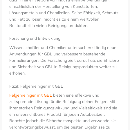
auch in einer Vielzahl von industriellen Anwendungen,
einschließlich der Herstellung von Kunststoffen,
Lösungsmitteln und Chemikalien. Seine Fähigkeit, Schmutz
und Fett zu lösen, macht es zu einem wertvollen
Bestandteil in vielen Reinigungsprodukten.
Forschung und Entwicklung
Wissenschaftler und Chemiker untersuchen ständig neue
Anwendungen für GBL und verbessern bestehende
Formulierungen. Die Forschung zielt darauf ab, die Effizienz
und Sicherheit von GBL in Reinigungsprodukten weiter zu
erhöhen.
Fazit: Felgenreiniger mit GBL
Felgenreiniger mit GBL
bieten eine effektive und
zeitsparende Lösung für die Reinigung deiner Felgen. Mit
ihrer starken Reinigungswirkung und Vielseitigkeit sind sie
ein unverzichtbares Produkt für jeden Autobesitzer.
Beachte jedoch die Sicherheitsaspekte und verwende sie
verantwortungsbewusst, um die besten Ergebnisse zu