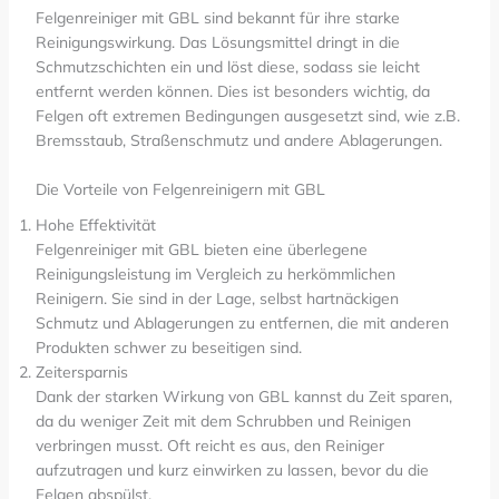
Felgenreiniger mit GBL sind bekannt für ihre starke
Reinigungswirkung. Das Lösungsmittel dringt in die
Schmutzschichten ein und löst diese, sodass sie leicht
entfernt werden können. Dies ist besonders wichtig, da
Felgen oft extremen Bedingungen ausgesetzt sind, wie z.B.
Bremsstaub, Straßenschmutz und andere Ablagerungen.
Die Vorteile von Felgenreinigern mit GBL
Hohe Effektivität
Felgenreiniger mit GBL bieten eine überlegene
Reinigungsleistung im Vergleich zu herkömmlichen
Reinigern. Sie sind in der Lage, selbst hartnäckigen
Schmutz und Ablagerungen zu entfernen, die mit anderen
Produkten schwer zu beseitigen sind.
Zeitersparnis
Dank der starken Wirkung von GBL kannst du Zeit sparen,
da du weniger Zeit mit dem Schrubben und Reinigen
verbringen musst. Oft reicht es aus, den Reiniger
aufzutragen und kurz einwirken zu lassen, bevor du die
Felgen abspülst.