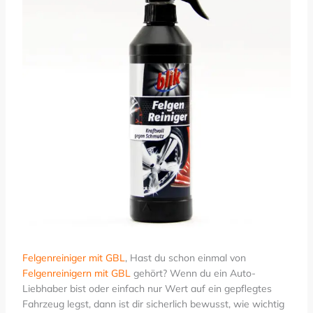
Felgenreiniger mit GBL
, Hast du schon einmal von
Felgenreinigern mit GBL
gehört? Wenn du ein Auto-
Liebhaber bist oder einfach nur Wert auf ein gepflegtes
Fahrzeug legst, dann ist dir sicherlich bewusst, wie wichtig