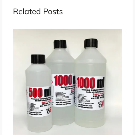
Related Posts