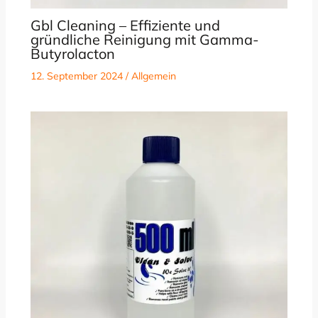
Gbl Cleaning – Effiziente und
gründliche Reinigung mit Gamma-
Butyrolacton
12. September 2024
/
Allgemein