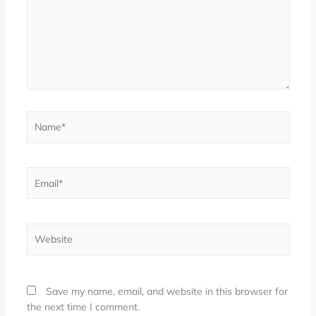
Name*
Email*
Website
Save my name, email, and website in this browser for
the next time I comment.