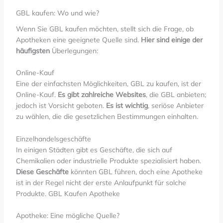
GBL kaufen: Wo und wie?
Wenn Sie GBL kaufen möchten, stellt sich die Frage, ob
Apotheken eine geeignete Quelle sind.
Hier sind einige der
häufigsten
Überlegungen:
Online-Kauf
Eine der einfachsten Möglichkeiten, GBL zu kaufen, ist der
Online-Kauf.
Es gibt zahlreiche Websites
, die GBL anbieten;
jedoch ist Vorsicht geboten.
Es ist wichtig
, seriöse Anbieter
zu wählen, die die gesetzlichen Bestimmungen einhalten.
Einzelhandelsgeschäfte
In einigen Städten gibt es Geschäfte, die sich auf
Chemikalien oder industrielle Produkte spezialisiert haben.
Diese Geschäfte
könnten GBL führen, doch eine Apotheke
ist in der Regel nicht der erste Anlaufpunkt für solche
Produkte. GBL Kaufen Apotheke
Apotheke: Eine mögliche Quelle?