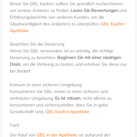
Bevor Sie GBL kaufen, sollten Sie gründlich recherchieren,
um seriöse Anbieter zu finden.
Lesen Sie Bewertungen
und
Erfahrungsberichte von anderen Kunden, um die
Glaubwürdigkeit des Anbieters zu überprüfen.
GBL Kaufen
Apotheke
Beachten Sie die Dosierung
Wenn Sie GBL verwenden, ist es wichtig, die richtige
Dosierung zu beachten.
Beginnen Sie mit einer niedrigen
Dosis
, um die Wirkung zu testen, und erhöhen Sie diese nur
bei Bedarf.
Konsum in einer sicheren Umgebung
Konsumieren Sie GBL immer in einer sicheren und
vertrauten Umgebung.
Es ist ratsam
, nicht alleine zu
konsumieren und sicherzustellen, dass Sie in guter
Gesellschaft sind.
GBL Kaufen Apotheke
Fazit
Der Kauf von
GBL in der Apotheke
ist aufgrund der