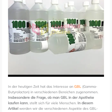
In der heutigen Zeit hat das Interesse an
GBL
(Gamma-
Butyrolacton) in verschiedenen Bereichen zugenommen.
Insbesondere die Frage, ob man GBL in der Apotheke
kaufen kann
, stellt sich für viele Menschen.
In diesem
Artikel
werden wir die verschiedenen Aspekte des GBL-