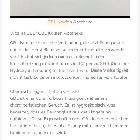
GBL Kaufen
Apotheke
Was ist GBL? GBL Kaufen Apotheke
GBL ist eine chemische Verbindung, die als Lösungsmittel
und in der Herstellung verschiedener Produkte verwendet
wird.
Es hat sich jedoch auch
als relevant in der
Freizeitnutzung etabliert, da es im Körper zu
GHB
(Gamma-
Hydroxybuttersäure) metabolisiert wird.
Diese Vielseitigkeit
macht GBL zu einem interessanten Thema für viele Käufer.
Chemische Eigenschaften von GBL
GBL ist eine klare, farblose Flüssigkeit mit einem
charakteristischen Geruch.
Es ist hygroskopisch
, was
bedeutet, dass es Feuchtigkeit aus der Umgebung
aufnimmt.
Diese Eigenschaft
macht GBL in der chemischen
Industrie nützlich, da es als Lösungsmittel in verschiedenen
Reaktionen eingesetzt wird.