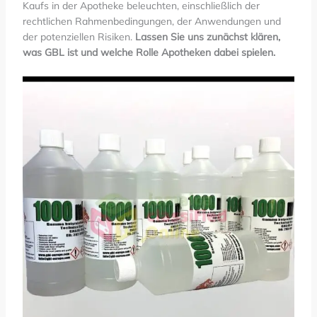
Kaufs in der Apotheke beleuchten, einschließlich der
rechtlichen Rahmenbedingungen, der Anwendungen und
der potenziellen Risiken.
Lassen Sie uns zunächst klären,
was GBL ist und welche Rolle Apotheken dabei spielen.