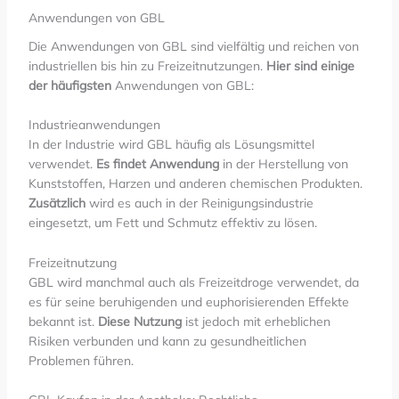
Anwendungen von GBL
Die Anwendungen von GBL sind vielfältig und reichen von
industriellen bis hin zu Freizeitnutzungen.
Hier sind einige
der häufigsten
Anwendungen von GBL:
Industrieanwendungen
In der Industrie wird GBL häufig als Lösungsmittel
verwendet.
Es findet Anwendung
in der Herstellung von
Kunststoffen, Harzen und anderen chemischen Produkten.
Zusätzlich
wird es auch in der Reinigungsindustrie
eingesetzt, um Fett und Schmutz effektiv zu lösen.
Freizeitnutzung
GBL wird manchmal auch als Freizeitdroge verwendet, da
es für seine beruhigenden und euphorisierenden Effekte
bekannt ist.
Diese Nutzung
ist jedoch mit erheblichen
Risiken verbunden und kann zu gesundheitlichen
Problemen führen.