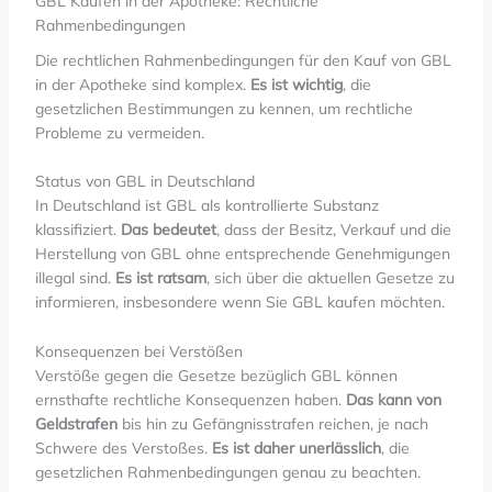
GBL Kaufen in der Apotheke: Rechtliche
Rahmenbedingungen
Die rechtlichen Rahmenbedingungen für den Kauf von GBL
in der Apotheke sind komplex.
Es ist wichtig
, die
gesetzlichen Bestimmungen zu kennen, um rechtliche
Probleme zu vermeiden.
Status von GBL in Deutschland
In Deutschland ist GBL als kontrollierte Substanz
klassifiziert.
Das bedeutet
, dass der Besitz, Verkauf und die
Herstellung von GBL ohne entsprechende Genehmigungen
illegal sind.
Es ist ratsam
, sich über die aktuellen Gesetze zu
informieren, insbesondere wenn Sie GBL kaufen möchten.
Konsequenzen bei Verstößen
Verstöße gegen die Gesetze bezüglich GBL können
ernsthafte rechtliche Konsequenzen haben.
Das kann von
Geldstrafen
bis hin zu Gefängnisstrafen reichen, je nach
Schwere des Verstoßes.
Es ist daher unerlässlich
, die
gesetzlichen Rahmenbedingungen genau zu beachten.