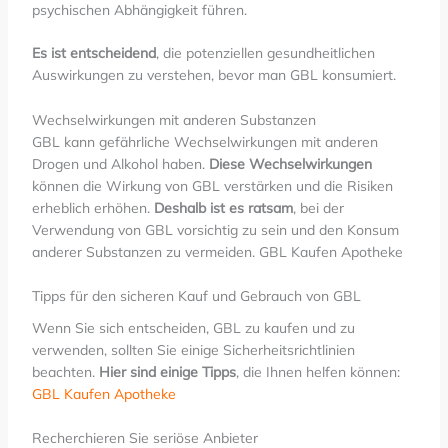
psychischen Abhängigkeit führen.
Es ist entscheidend
, die potenziellen gesundheitlichen
Auswirkungen zu verstehen, bevor man GBL konsumiert.
Wechselwirkungen mit anderen Substanzen
GBL kann gefährliche Wechselwirkungen mit anderen
Drogen und Alkohol haben.
Diese Wechselwirkungen
können die Wirkung von GBL verstärken und die Risiken
erheblich erhöhen.
Deshalb ist es ratsam
, bei der
Verwendung von GBL vorsichtig zu sein und den Konsum
anderer Substanzen zu vermeiden. GBL Kaufen Apotheke
Tipps für den sicheren Kauf und Gebrauch von GBL
Wenn Sie sich entscheiden, GBL zu kaufen und zu
verwenden, sollten Sie einige Sicherheitsrichtlinien
beachten.
Hier sind einige Tipps
, die Ihnen helfen können:
GBL Kaufen Apotheke
Recherchieren Sie seriöse Anbieter