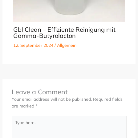
Gbl Clean – Effiziente Reinigung mit
Gamma-Butyrolacton
12. September 2024
/
Allgemein
Leave a Comment
Your email address will not be published.
Required fields
are marked
*
Type
here..