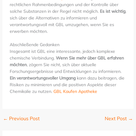
rechtlichen Rahmenbedingungen und der Kontrolle über
solche Substanzen in der Regel nicht möglich.
Es ist wichtig
,
sich über die Alternativen zu informieren und
verantwortungsvoll mit GBL umzugehen, wenn Sie es
erwerben möchten.
Abschließende Gedanken
Insgesamt ist GBL eine interessante, jedoch komplexe
chemische Verbindung.
Wenn Sie mehr über GBL erfahren
möchten
, zögern Sie nicht, sich über aktuelle
Forschungsergebnisse und Entwicklungen zu informieren.
Ein verantwortungsvoller Umgang
kann dazu beitragen, die
Risiken zu minimieren und die positiven Aspekte dieser
Chemikalie zu nutzen.
GBL Kaufen Apotheke
←
Previous Post
Next Post
→