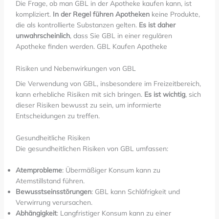
Die Frage, ob man GBL in der Apotheke kaufen kann, ist
kompliziert.
In der Regel führen Apotheken
keine Produkte,
die als kontrollierte Substanzen gelten.
Es ist daher
unwahrscheinlich
, dass Sie GBL in einer regulären
Apotheke finden werden. GBL Kaufen Apotheke
Risiken und Nebenwirkungen von GBL
Die Verwendung von GBL, insbesondere im Freizeitbereich,
kann erhebliche Risiken mit sich bringen.
Es ist wichtig
, sich
dieser Risiken bewusst zu sein, um informierte
Entscheidungen zu treffen.
Gesundheitliche Risiken
Die gesundheitlichen Risiken von GBL umfassen:
Atemprobleme
: Übermäßiger Konsum kann zu
Atemstillstand führen.
Bewusstseinsstörungen
: GBL kann Schläfrigkeit und
Verwirrung verursachen.
Abhängigkeit
: Langfristiger Konsum kann zu einer