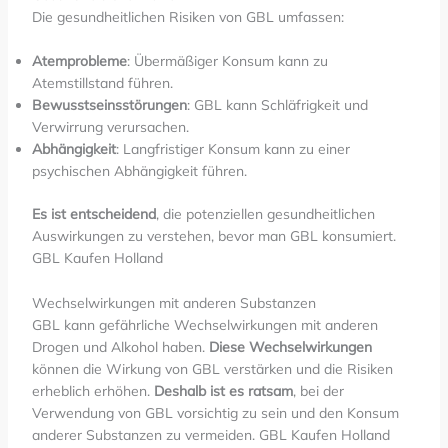
Die gesundheitlichen Risiken von GBL umfassen:
Atemprobleme
: Übermäßiger Konsum kann zu
Atemstillstand führen.
Bewusstseinsstörungen
: GBL kann Schläfrigkeit und
Verwirrung verursachen.
Abhängigkeit
: Langfristiger Konsum kann zu einer
psychischen Abhängigkeit führen.
Es ist entscheidend
, die potenziellen gesundheitlichen
Auswirkungen zu verstehen, bevor man GBL konsumiert.
GBL Kaufen Holland
Wechselwirkungen mit anderen Substanzen
GBL kann gefährliche Wechselwirkungen mit anderen
Drogen und Alkohol haben.
Diese Wechselwirkungen
können die Wirkung von GBL verstärken und die Risiken
erheblich erhöhen.
Deshalb ist es ratsam
, bei der
Verwendung von GBL vorsichtig zu sein und den Konsum
anderer Substanzen zu vermeiden. GBL Kaufen Holland