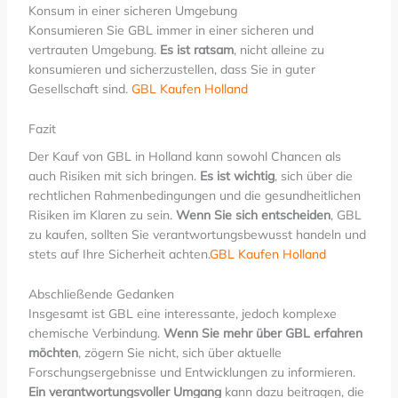
Konsum in einer sicheren Umgebung
Konsumieren Sie GBL immer in einer sicheren und
vertrauten Umgebung.
Es ist ratsam
, nicht alleine zu
konsumieren und sicherzustellen, dass Sie in guter
Gesellschaft sind.
GBL Kaufen Holland
Fazit
Der Kauf von GBL in Holland kann sowohl Chancen als
auch Risiken mit sich bringen.
Es ist wichtig
, sich über die
rechtlichen Rahmenbedingungen und die gesundheitlichen
Risiken im Klaren zu sein.
Wenn Sie sich entscheiden
, GBL
zu kaufen, sollten Sie verantwortungsbewusst handeln und
stets auf Ihre Sicherheit achten.
GBL Kaufen Holland
Abschließende Gedanken
Insgesamt ist GBL eine interessante, jedoch komplexe
chemische Verbindung.
Wenn Sie mehr über GBL erfahren
möchten
, zögern Sie nicht, sich über aktuelle
Forschungsergebnisse und Entwicklungen zu informieren.
Ein verantwortungsvoller Umgang
kann dazu beitragen, die