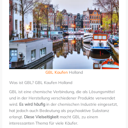
GBL Kaufen
Holland
Was ist GBL? GBL Kaufen Holland
GBL ist eine chemische Verbindung, die als Lösungsmittel
und in der Herstellung verschiedener Produkte verwendet
wird.
Es wird häufig
in der chemischen Industrie eingesetzt,
hat jedoch auch Bedeutung als psychoaktive Substanz
erlangt.
Diese Vielseitigkeit
macht GBL zu einem
interessanten Thema für viele Käufer.