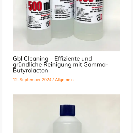
Gbl Cleaning – Effiziente und
gründliche Reinigung mit Gamma-
Butyrolacton
12. September 2024
/
Allgemein