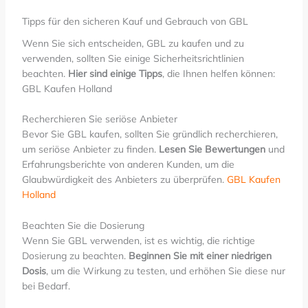
Tipps für den sicheren Kauf und Gebrauch von GBL
Wenn Sie sich entscheiden, GBL zu kaufen und zu
verwenden, sollten Sie einige Sicherheitsrichtlinien
beachten.
Hier sind einige Tipps
, die Ihnen helfen können:
GBL Kaufen Holland
Recherchieren Sie seriöse Anbieter
Bevor Sie GBL kaufen, sollten Sie gründlich recherchieren,
um seriöse Anbieter zu finden.
Lesen Sie Bewertungen
und
Erfahrungsberichte von anderen Kunden, um die
Glaubwürdigkeit des Anbieters zu überprüfen.
GBL Kaufen
Holland
Beachten Sie die Dosierung
Wenn Sie GBL verwenden, ist es wichtig, die richtige
Dosierung zu beachten.
Beginnen Sie mit einer niedrigen
Dosis
, um die Wirkung zu testen, und erhöhen Sie diese nur
bei Bedarf.