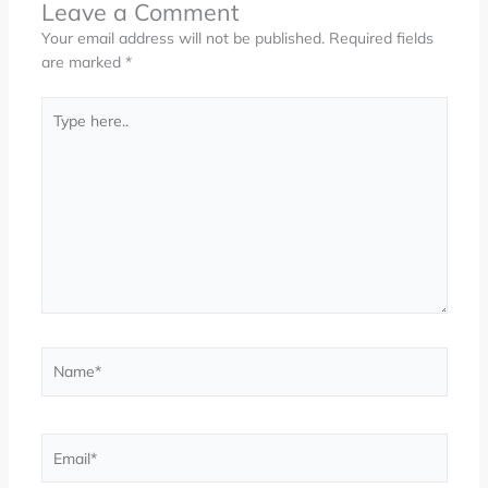
Leave a Comment
Your email address will not be published.
Required fields
are marked
*
Type
here..
Name*
Email*