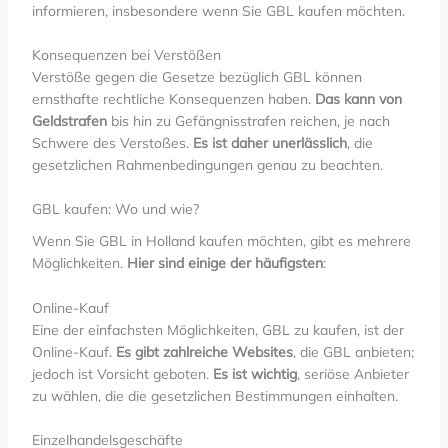
informieren, insbesondere wenn Sie GBL kaufen möchten.
Konsequenzen bei Verstößen
Verstöße gegen die Gesetze bezüglich GBL können
ernsthafte rechtliche Konsequenzen haben.
Das kann von
Geldstrafen
bis hin zu Gefängnisstrafen reichen, je nach
Schwere des Verstoßes.
Es ist daher unerlässlich
, die
gesetzlichen Rahmenbedingungen genau zu beachten.
GBL kaufen: Wo und wie?
Wenn Sie GBL in Holland kaufen möchten, gibt es mehrere
Möglichkeiten.
Hier sind einige der häufigsten
:
Online-Kauf
Eine der einfachsten Möglichkeiten, GBL zu kaufen, ist der
Online-Kauf.
Es gibt zahlreiche Websites
, die GBL anbieten;
jedoch ist Vorsicht geboten.
Es ist wichtig
, seriöse Anbieter
zu wählen, die die gesetzlichen Bestimmungen einhalten.
Einzelhandelsgeschäfte