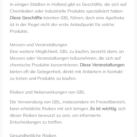
In einigen Städten in Holland gibt es Geschäfte, die sich auf
Chemikalien oder industrielle Produkte spezialisiert haben.
Diese Geschäfte
könnten GBL führen, doch eine Apotheke
ist in der Regel nicht der erste Anlaufpunkt für solche
Produkte.
Messen und Veranstaltungen
Eine weitere Möglichkeit, GBL zu kaufen, besteht darin, an
Messen oder Veranstaltungen teilzunehmen, die sich auf
chemische Produkte konzentrieren.
Diese Veranstaltungen
bieten oft die Gelegenheit, direkt mit Anbietern in Kontakt
zu treten und Produkte zu kaufen.
Risiken und Nebenwirkungen von GBL
Die Verwendung von GBL, insbesondere im Freizeitbereich,
kann erhebliche Risiken mit sich bringen.
Es ist wichtig
, sich
dieser Risiken bewusst zu sein, um informierte
Entscheidungen zu treffen.
Gesundheitliche Risiken