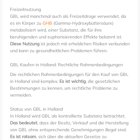
Freizeitnutzung
GBL wird manchmal auch als Freizeitdroge verwendet, da
es im Körper zu
GHB
(Gamma-Hydroxybuttersäure)
metabolisiert wird, einer Substanz, die für ihre
beruhigenden und euphorisierenden Effekte bekannt ist.
Diese Nutzung
ist jedoch mit erheblichen Risiken verbunden
und kann zu gesundheitlichen Problemen führen.
GBL Kaufen in Holland: Rechtliche Rahmenbedingungen
Die rechtlichen Rahmenbedingungen für den Kauf von GBL
in Holland sind komplex.
Es ist wichtig
, die gesetzlichen
Bestimmungen zu kennen, um rechtliche Probleme zu
vermeiden.
Status von GBL in Holland
In Holland wird GBL als kontrollierte Substanz betrachtet.
Das bedeutet
, dass der Besitz, Verkauf und die Herstellung
von GBL ohne entsprechende Genehmigungen illegal sind.
Es ist ratsam
, sich über die aktuellen Gesetze zu