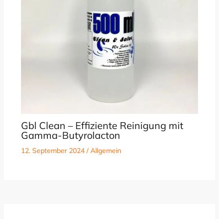
Gbl Clean – Effiziente Reinigung mit
Gamma-Butyrolacton
12. September 2024
/
Allgemein