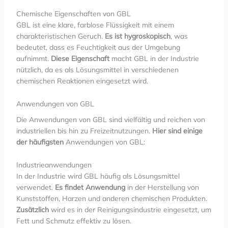
Chemische Eigenschaften von GBL
GBL ist eine klare, farblose Flüssigkeit mit einem
charakteristischen Geruch.
Es ist hygroskopisch
, was
bedeutet, dass es Feuchtigkeit aus der Umgebung
aufnimmt.
Diese Eigenschaft
macht GBL in der Industrie
nützlich, da es als Lösungsmittel in verschiedenen
chemischen Reaktionen eingesetzt wird.
Anwendungen von GBL
Die Anwendungen von GBL sind vielfältig und reichen von
industriellen bis hin zu Freizeitnutzungen.
Hier sind einige
der häufigsten
Anwendungen von GBL:
Industrieanwendungen
In der Industrie wird GBL häufig als Lösungsmittel
verwendet.
Es findet Anwendung
in der Herstellung von
Kunststoffen, Harzen und anderen chemischen Produkten.
Zusätzlich
wird es in der Reinigungsindustrie eingesetzt, um
Fett und Schmutz effektiv zu lösen.