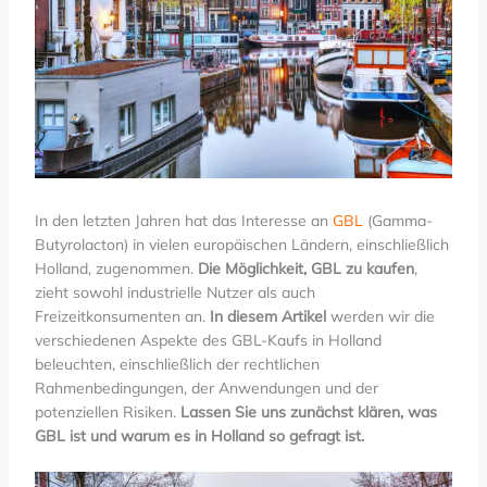
In den letzten Jahren hat das Interesse an
GBL
(Gamma-
Butyrolacton) in vielen europäischen Ländern, einschließlich
Holland, zugenommen.
Die Möglichkeit, GBL zu kaufen
,
zieht sowohl industrielle Nutzer als auch
Freizeitkonsumenten an.
In diesem Artikel
werden wir die
verschiedenen Aspekte des GBL-Kaufs in Holland
beleuchten, einschließlich der rechtlichen
Rahmenbedingungen, der Anwendungen und der
potenziellen Risiken.
Lassen Sie uns zunächst klären, was
GBL ist und warum es in Holland so gefragt ist.