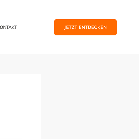
JETZT ENTDECKEN
ONTAKT