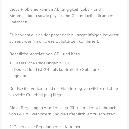
Diese Probleme können Abhängigkeit, Leber- und
Nierenschäden sowie psychische Gesundheitsstörungen
umfassen.
Es ist wichtig, sich der potenziellen Langzeitfolgen bewusst
zu sein, wenn man diese Substanzen kombiniert.
Rechtliche Aspekte von GBL und Keta
1. Gesetzliche Regelungen zu GBL
In Deutschland ist GBL als kontrollierte Substanz
eingestuft.
Der Besitz, Verkauf und die Herstellung von GBL sind ohne
spezielle Genehmigung illegal.
Diese Regelungen wurden eingeführt, um den Missbrauch
von GBL zu verhindern und die Öffentlichkeit zu schützen.
2. Gesetzliche Regelungen zu Ketamin