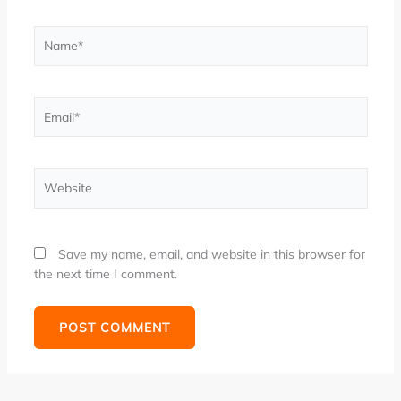
Name*
Email*
Website
Save my name, email, and website in this browser for
the next time I comment.