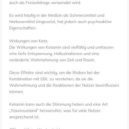
auch als Freizeitdroge verwendet wird.
Es wird häufig in der Medizin als Schmerzmittel und
Narkosemittel eingesetzt, hat jedoch auch psychoaktive
Eigenschaften.
Wirkungen von Keta
Die Wirkungen von Ketamin sind vielfältig und umfassen
eine tiefe Entspannung, Halluzinationen und eine
veränderte Wahrnehmung von Zeit und Raum.
Diese Effekte sind wichtig, um die Risiken bei der
Kombination mit GBL zu verstehen, da sie die
Wahrnehmung und die Reaktionen der Nutzer beeinflussen
können.
Ketamin kann auch die Stimmung heben und eine Art
„Traumzustand“ hervorrufen, was für viele Nutzer
ansprechend ist.