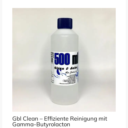
Gbl Clean – Effiziente Reinigung mit
Gamma-Butyrolacton