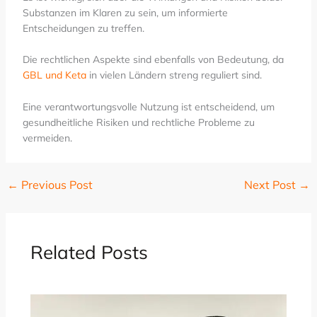
Substanzen im Klaren zu sein, um informierte
Entscheidungen zu treffen.
Die rechtlichen Aspekte sind ebenfalls von Bedeutung, da
GBL und Keta
in vielen Ländern streng reguliert sind.
Eine verantwortungsvolle Nutzung ist entscheidend, um
gesundheitliche Risiken und rechtliche Probleme zu
vermeiden.
←
Previous Post
Next Post
→
Related Posts