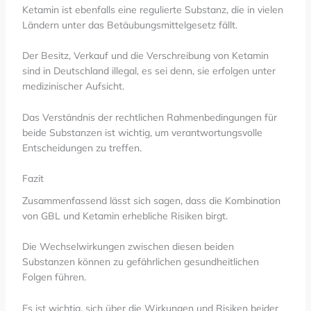
Ketamin ist ebenfalls eine regulierte Substanz, die in vielen
Ländern unter das Betäubungsmittelgesetz fällt.
Der Besitz, Verkauf und die Verschreibung von Ketamin
sind in Deutschland illegal, es sei denn, sie erfolgen unter
medizinischer Aufsicht.
Das Verständnis der rechtlichen Rahmenbedingungen für
beide Substanzen ist wichtig, um verantwortungsvolle
Entscheidungen zu treffen.
Fazit
Zusammenfassend lässt sich sagen, dass die Kombination
von GBL und Ketamin erhebliche Risiken birgt.
Die Wechselwirkungen zwischen diesen beiden
Substanzen können zu gefährlichen gesundheitlichen
Folgen führen.
Es ist wichtig, sich über die Wirkungen und Risiken beider