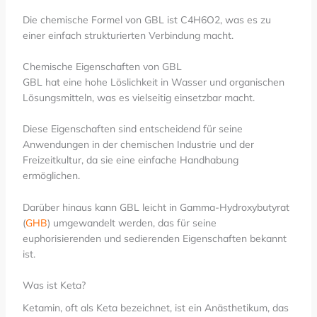
Die chemische Formel von GBL ist C4H6O2, was es zu
einer einfach strukturierten Verbindung macht.
Chemische Eigenschaften von GBL
GBL hat eine hohe Löslichkeit in Wasser und organischen
Lösungsmitteln, was es vielseitig einsetzbar macht.
Diese Eigenschaften sind entscheidend für seine
Anwendungen in der chemischen Industrie und der
Freizeitkultur, da sie eine einfache Handhabung
ermöglichen.
Darüber hinaus kann GBL leicht in Gamma-Hydroxybutyrat
(
GHB
) umgewandelt werden, das für seine
euphorisierenden und sedierenden Eigenschaften bekannt
ist.
Was ist Keta?
Ketamin, oft als Keta bezeichnet, ist ein Anästhetikum, das