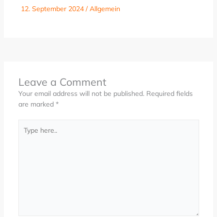
12. September 2024
/
Allgemein
Leave a Comment
Your email address will not be published.
Required fields
are marked
*
Type
here..