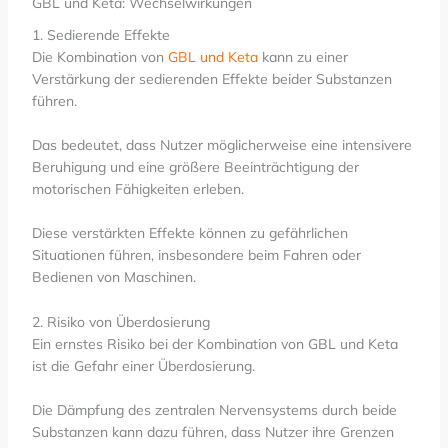
GBL und Keta: Wechselwirkungen
1. Sedierende Effekte
Die Kombination von
GBL und Keta
kann zu einer
Verstärkung der sedierenden Effekte beider Substanzen
führen.
Das bedeutet, dass Nutzer möglicherweise eine intensivere
Beruhigung und eine größere Beeinträchtigung der
motorischen Fähigkeiten erleben.
Diese verstärkten Effekte können zu gefährlichen
Situationen führen, insbesondere beim Fahren oder
Bedienen von Maschinen.
2. Risiko von Überdosierung
Ein ernstes Risiko bei der Kombination von GBL und Keta
ist die Gefahr einer Überdosierung.
Die Dämpfung des zentralen Nervensystems durch beide
Substanzen kann dazu führen, dass Nutzer ihre Grenzen