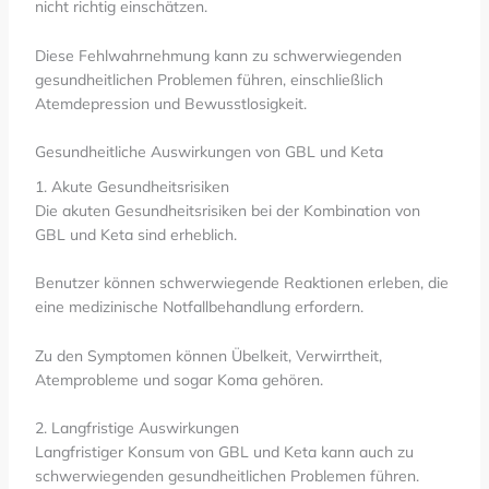
nicht richtig einschätzen.
Diese Fehlwahrnehmung kann zu schwerwiegenden
gesundheitlichen Problemen führen, einschließlich
Atemdepression und Bewusstlosigkeit.
Gesundheitliche Auswirkungen von GBL und Keta
1. Akute Gesundheitsrisiken
Die akuten Gesundheitsrisiken bei der Kombination von
GBL und Keta sind erheblich.
Benutzer können schwerwiegende Reaktionen erleben, die
eine medizinische Notfallbehandlung erfordern.
Zu den Symptomen können Übelkeit, Verwirrtheit,
Atemprobleme und sogar Koma gehören.
2. Langfristige Auswirkungen
Langfristiger Konsum von GBL und Keta kann auch zu
schwerwiegenden gesundheitlichen Problemen führen.