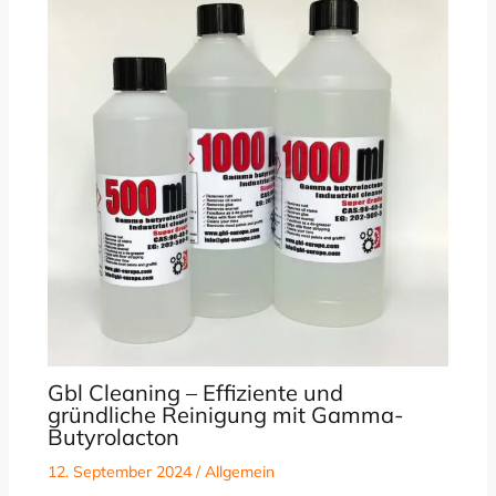
Gbl Cleaning – Effiziente und
gründliche Reinigung mit Gamma-
Butyrolacton
12. September 2024
/
Allgemein