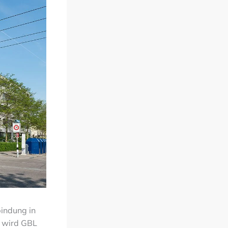
indung in
wird GBL