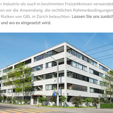
r Industrie als auch in bestimmten Freizeitkreisen verwende
n wir die Anwendung, die rechtlichen Rahmenbedingungen
 Risiken von GBL in Zürich beleuchten.
Lassen Sie uns zunäch
 und wo es eingesetzt wird.