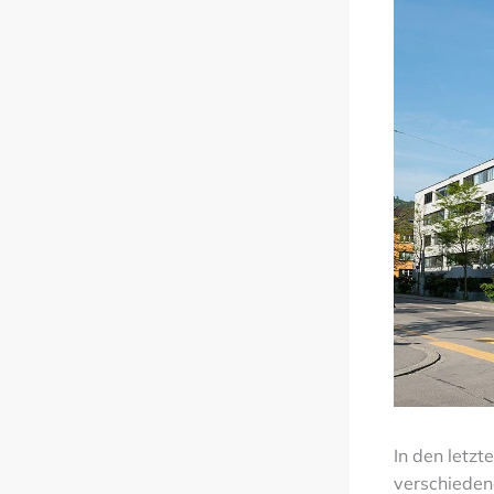
In den letzt
verschieden