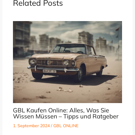
Related Posts
GBL Kaufen Online: Alles, Was Sie
Wissen Müssen – Tipps und Ratgeber
1. September 2024
/
GBL ONLINE