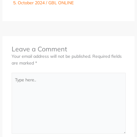
5. October 2024
/
GBL ONLINE
Leave a Comment
Your email address will not be published.
Required fields
are marked
*
Type
here..