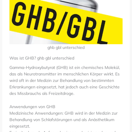
ghb gbl unterschied
Was ist GHB? ghb gbl unterschied
Gamma-Hydroxybutyrat (GHB) ist ein chemisches Molekül,
das als Neurotransmitter im menschlichen Körper wirkt. Es
wird oft in der Medizin zur Behandlung von bestimmten
Erkrankungen eingesetzt, hat jedoch auch eine Geschichte
des Missbrauchs als Freizeitdroge.
Anwendungen von GHB
Medizinische Anwendungen: GHB wird in der Medizin zur
Behandlung von Schlafstörungen und als Anästhetikum
eingesetzt.