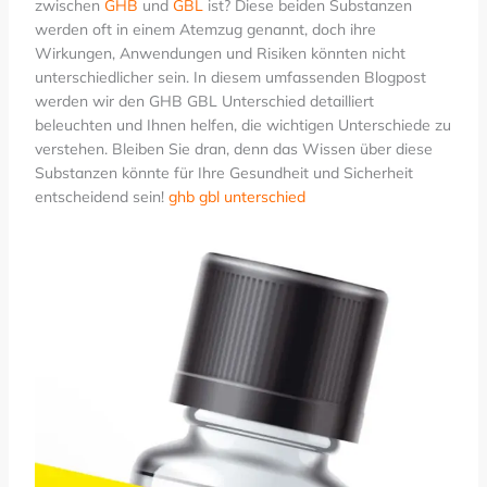
zwischen
GHB
und
GBL
ist? Diese beiden Substanzen
werden oft in einem Atemzug genannt, doch ihre
Wirkungen, Anwendungen und Risiken könnten nicht
unterschiedlicher sein. In diesem umfassenden Blogpost
werden wir den GHB GBL Unterschied detailliert
beleuchten und Ihnen helfen, die wichtigen Unterschiede zu
verstehen. Bleiben Sie dran, denn das Wissen über diese
Substanzen könnte für Ihre Gesundheit und Sicherheit
entscheidend sein!
ghb gbl unterschied