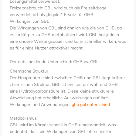
Lösungsmittel verwendet.
Freizeitgebrauch: GBL wird auch als Freizeitdroge
verwendet, oft als „legaler“ Ersatz für GHB.
Wirkungen von GBL
Die Wirkungen von GBL sind ähnlich wie die von GHB, da
es im Körper zu GHB metabolisiert wird. GBL hat jedoch
eine andere Wirkungsdauer und kann schneller wirken, was
es für einige Nutzer attraktiver macht.
Der entscheidende Unterschied: GHB vs. GBL
Chemische Struktur
Der Hauptunterschied zwischen GHB und GBL liegt in ihrer
chemischen Struktur. GBL ist ein Lacton, während GHB
eine Hydroxycarbonsäure ist. Diese kleine strukturelle
Abweichung hat erhebliche Auswirkungen auf ihre
Wirkungen und Anwendungen.
ghb gbl unterschied
Metabolismus
GBL wird im Körper schnell in GHB umgewandelt, was
bedeutet, dass die Wirkungen von GBL oft schneller