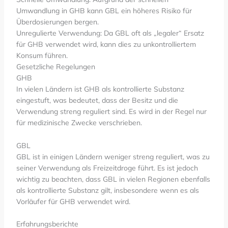
Umwandlung in GHB kann GBL ein höheres Risiko für
Überdosierungen bergen.
Unregulierte Verwendung: Da GBL oft als „legaler“ Ersatz
für GHB verwendet wird, kann dies zu unkontrolliertem
Konsum führen.
Gesetzliche Regelungen
GHB
In vielen Ländern ist GHB als kontrollierte Substanz
eingestuft, was bedeutet, dass der Besitz und die
Verwendung streng reguliert sind. Es wird in der Regel nur
für medizinische Zwecke verschrieben.
GBL
GBL ist in einigen Ländern weniger streng reguliert, was zu
seiner Verwendung als Freizeitdroge führt. Es ist jedoch
wichtig zu beachten, dass GBL in vielen Regionen ebenfalls
als kontrollierte Substanz gilt, insbesondere wenn es als
Vorläufer für GHB verwendet wird.
Erfahrungsberichte