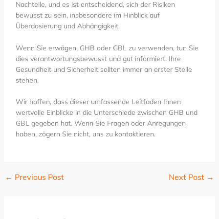
Nachteile, und es ist entscheidend, sich der Risiken
bewusst zu sein, insbesondere im Hinblick auf
Überdosierung und Abhängigkeit.
Wenn Sie erwägen, GHB oder GBL zu verwenden, tun Sie
dies verantwortungsbewusst und gut informiert. Ihre
Gesundheit und Sicherheit sollten immer an erster Stelle
stehen.
Wir hoffen, dass dieser umfassende Leitfaden Ihnen
wertvolle Einblicke in die Unterschiede zwischen GHB und
GBL gegeben hat. Wenn Sie Fragen oder Anregungen
haben, zögern Sie nicht, uns zu kontaktieren.
←
Previous Post
Next Post
→