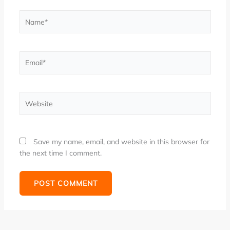
Name*
Email*
Website
Save my name, email, and website in this browser for
the next time I comment.