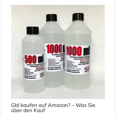
Gbl kaufen auf Amazon? – Was Sie
über den Kauf