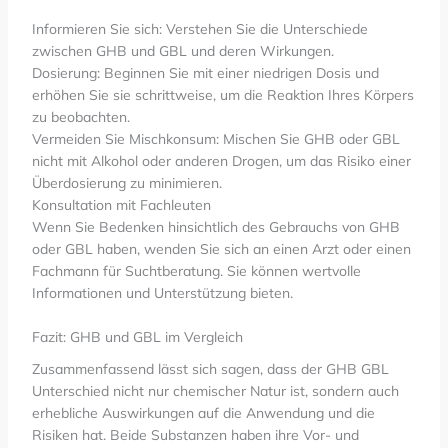
Informieren Sie sich: Verstehen Sie die Unterschiede
zwischen GHB und GBL und deren Wirkungen.
Dosierung: Beginnen Sie mit einer niedrigen Dosis und
erhöhen Sie sie schrittweise, um die Reaktion Ihres Körpers
zu beobachten.
Vermeiden Sie Mischkonsum: Mischen Sie GHB oder GBL
nicht mit Alkohol oder anderen Drogen, um das Risiko einer
Überdosierung zu minimieren.
Konsultation mit Fachleuten
Wenn Sie Bedenken hinsichtlich des Gebrauchs von GHB
oder GBL haben, wenden Sie sich an einen Arzt oder einen
Fachmann für Suchtberatung. Sie können wertvolle
Informationen und Unterstützung bieten.
Fazit: GHB und GBL im Vergleich
Zusammenfassend lässt sich sagen, dass der GHB GBL
Unterschied nicht nur chemischer Natur ist, sondern auch
erhebliche Auswirkungen auf die Anwendung und die
Risiken hat. Beide Substanzen haben ihre Vor- und