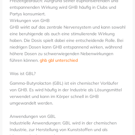
Freizeitgebrauch: Aufgrund seiner euphorisierenden und
entspannenden Wirkung wird GHB häufig in Clubs und
Partys konsumiert.
Wirkungen von GHB
GHB wirkt auf das zentrale Nervensystem und kann sowohl
eine beruhigende als auch eine stimulierende Wirkung
haben. Die Dosis spielt dabei eine entscheidende Rolle. Bei
niedrigen Dosen kann GHB entspannend wirken, während
höhere Dosen zu schwerwiegenden Nebenwirkungen
führen können.
ghb gbl unterschied
Was ist GBL?
Gamma-Butyrolacton (GBL) ist ein chemischer Vorläufer
von GHB. Es wird häufig in der Industrie als Lösungsmittel
verwendet und kann im Körper schnell in GHB
umgewandelt werden.
Anwendungen von GBL
Industrielle Anwendungen: GBL wird in der chemischen
Industrie, zur Herstellung von Kunststoffen und als