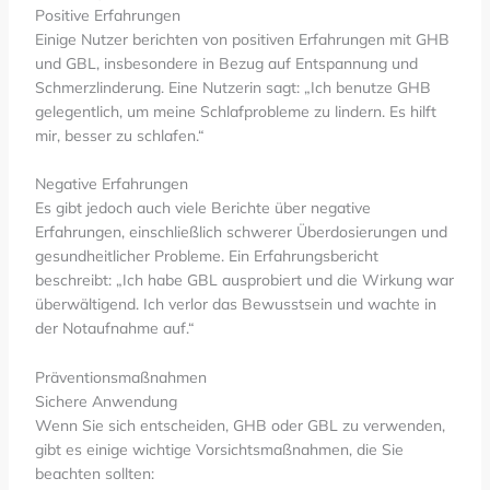
Positive Erfahrungen
Einige Nutzer berichten von positiven Erfahrungen mit GHB
und GBL, insbesondere in Bezug auf Entspannung und
Schmerzlinderung. Eine Nutzerin sagt: „Ich benutze GHB
gelegentlich, um meine Schlafprobleme zu lindern. Es hilft
mir, besser zu schlafen.“
Negative Erfahrungen
Es gibt jedoch auch viele Berichte über negative
Erfahrungen, einschließlich schwerer Überdosierungen und
gesundheitlicher Probleme. Ein Erfahrungsbericht
beschreibt: „Ich habe GBL ausprobiert und die Wirkung war
überwältigend. Ich verlor das Bewusstsein und wachte in
der Notaufnahme auf.“
Präventionsmaßnahmen
Sichere Anwendung
Wenn Sie sich entscheiden, GHB oder GBL zu verwenden,
gibt es einige wichtige Vorsichtsmaßnahmen, die Sie
beachten sollten: