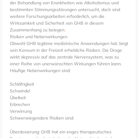
der Behandlung von Krankheiten wie Alkoholismus und
bestimmten Stimmungsstörungen untersucht, doch sind
weitere Forschungsarbeiten erforderlich, um die
Wirksamkeit und Sicherheit von GHB in diesem
Zusammenhang zu belegen
.
Risiken und Nebenwirkungen
Obwohl GHB legitime medizinische Anwendungen hat, birgt
sein Konsum in der Freizeit erhebliche Risiken. Die Droge
wirkt depressiv auf das zentrale Nervensystem, was zu
einer Reihe von unerwünschten Wirkungen führen kann.
Häufige Nebenwirkungen sind:
Schläfrigkeit
Schwindel
Übelkeit
Erbrechen
Verwirrung
Schwerwiegendere Risiken sind:
Überdosierung: GHB hat ein enges therapeutisches