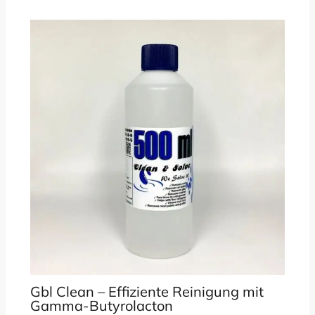
Gbl Clean – Effiziente Reinigung mit
Gamma-Butyrolacton