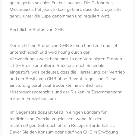
gesteigertes soziales Erlebnis suchen. Die Gefahr des
Missbrauchs hat jedoch dazu geführt, dass die Droge sehr
genau unter die Lupe genommen und reguliert wird
.
Rechtlicher Status von GHB
Der rechtliche Status von GHB ist von Land zu Land sehr
unterschiedlich und wird häufig durch den
Verwendungszweck bestimmt. In den Vereinigten Staaten
ist GHB als kontrollierte Substanz nach Schedule I
eingestuft, was bedeutet, dass die Herstellung, der Vertrieb
und der Besitz von GHB ohne Rezept illegal sind. Diese
Einstufung beruht auf Bedenken hinsichtlich des
Missbrauchspotenzials und der Risiken im Zusammenhang
mit dem Freizeitkonsum.
Im Gegensatz dazu ist GHB in einigen Ländern für
medizinische Zwecke zugelassen, wobei für den
rechtmäßigen Gebrauch oft ein Rezept erforderlich ist.
Bevor Sie den Konsum oder Kauf von GHB in Erwägung