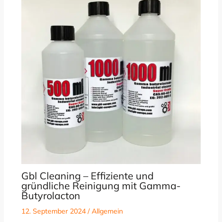
Gbl Cleaning – Effiziente und
gründliche Reinigung mit Gamma-
Butyrolacton
12. September 2024
/
Allgemein