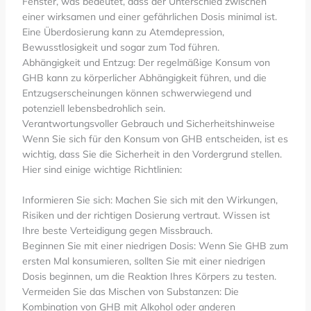
Fenster, was bedeutet, dass der Unterschied zwischen
einer wirksamen und einer gefährlichen Dosis minimal ist.
Eine Überdosierung kann zu Atemdepression,
Bewusstlosigkeit und sogar zum Tod führen.
Abhängigkeit und Entzug: Der regelmäßige Konsum von
GHB kann zu körperlicher Abhängigkeit führen, und die
Entzugserscheinungen können schwerwiegend und
potenziell lebensbedrohlich sein.
Verantwortungsvoller Gebrauch und Sicherheitshinweise
Wenn Sie sich für den Konsum von GHB entscheiden, ist es
wichtig, dass Sie die Sicherheit in den Vordergrund stellen.
Hier sind einige wichtige Richtlinien:
Informieren Sie sich: Machen Sie sich mit den Wirkungen,
Risiken und der richtigen Dosierung vertraut. Wissen ist
Ihre beste Verteidigung gegen Missbrauch.
Beginnen Sie mit einer niedrigen Dosis: Wenn Sie GHB zum
ersten Mal konsumieren, sollten Sie mit einer niedrigen
Dosis beginnen, um die Reaktion Ihres Körpers zu testen.
Vermeiden Sie das Mischen von Substanzen: Die
Kombination von GHB mit Alkohol oder anderen