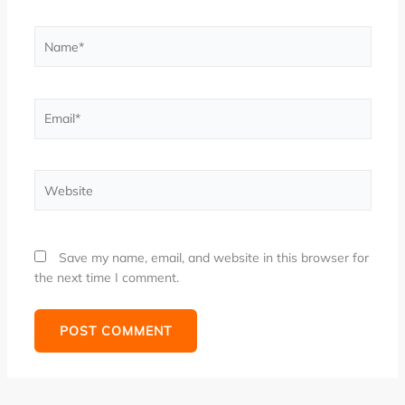
Name*
Email*
Website
Save my name, email, and website in this browser for
the next time I comment.