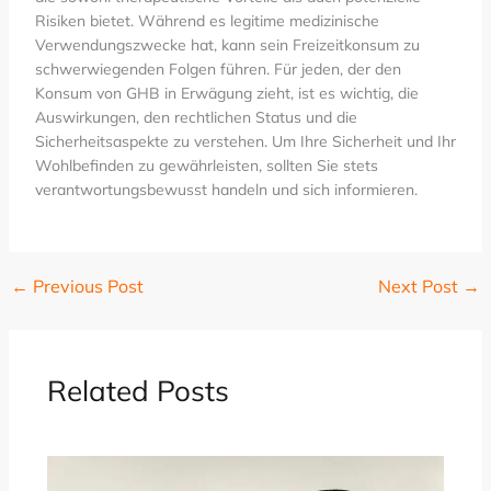
Risiken bietet. Während es legitime medizinische
Verwendungszwecke hat, kann sein Freizeitkonsum zu
schwerwiegenden Folgen führen. Für jeden, der den
Konsum von GHB in Erwägung zieht, ist es wichtig, die
Auswirkungen, den rechtlichen Status und die
Sicherheitsaspekte zu verstehen. Um Ihre Sicherheit und Ihr
Wohlbefinden zu gewährleisten, sollten Sie stets
verantwortungsbewusst handeln und sich informieren.
←
Previous Post
Next Post
→
Related Posts