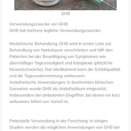
GHB
Verwendungszwecke von GHB
GHB hat mehrere legitime Verwendungszwecke:
Medizinische Behandlung: GHB wird in erster Linie zur
Behandlung von Narkolepsie verschrieben und hilft den
Patienten bei der Bewältigung von Symptomen wie
übermäßiger Tagesmüdigkeit und Kataplexie (plötzliche
Muskelschwäche). Das Medikament kann die Schlafqualität
und die Tageswahrnehmung verbessern.
Anästhetische Anwendungen: In bestimmten klinischen
Szenarien wurde GHB als Anästhetikum eingesetzt,
insbesondere bei ambulanten Eingriffen, bei denen ein kurz
wirksames Mittel von Vorteil ist.
Potenzielle Verwendung in der Forschung: In einigen
Studien werden die möglichen Anwendungen von GHB bei