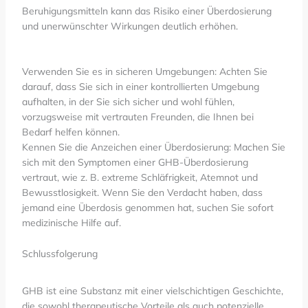
Beruhigungsmitteln kann das Risiko einer Überdosierung
und unerwünschter Wirkungen deutlich erhöhen.
Verwenden Sie es in sicheren Umgebungen: Achten Sie
darauf, dass Sie sich in einer kontrollierten Umgebung
aufhalten, in der Sie sich sicher und wohl fühlen,
vorzugsweise mit vertrauten Freunden, die Ihnen bei
Bedarf helfen können.
Kennen Sie die Anzeichen einer Überdosierung: Machen Sie
sich mit den Symptomen einer GHB-Überdosierung
vertraut, wie z. B. extreme Schläfrigkeit, Atemnot und
Bewusstlosigkeit. Wenn Sie den Verdacht haben, dass
jemand eine Überdosis genommen hat, suchen Sie sofort
medizinische Hilfe auf.
Schlussfolgerung
GHB ist eine Substanz mit einer vielschichtigen Geschichte,
die sowohl therapeutische Vorteile als auch potenzielle