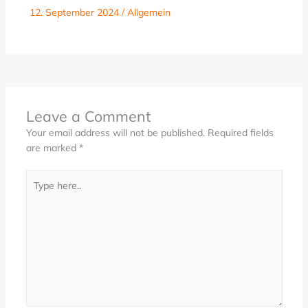
12. September 2024
/
Allgemein
Leave a Comment
Your email address will not be published.
Required fields
are marked
*
Type
here..