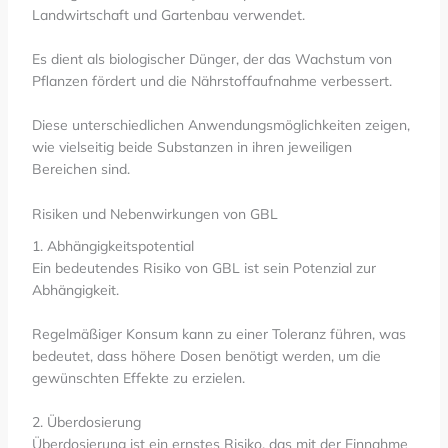
Landwirtschaft und Gartenbau verwendet.
Es dient als biologischer Dünger, der das Wachstum von
Pflanzen fördert und die Nährstoffaufnahme verbessert.
Diese unterschiedlichen Anwendungsmöglichkeiten zeigen,
wie vielseitig beide Substanzen in ihren jeweiligen
Bereichen sind.
Risiken und Nebenwirkungen von GBL
1. Abhängigkeitspotential
Ein bedeutendes Risiko von GBL ist sein Potenzial zur
Abhängigkeit.
Regelmäßiger Konsum kann zu einer Toleranz führen, was
bedeutet, dass höhere Dosen benötigt werden, um die
gewünschten Effekte zu erzielen.
2. Überdosierung
Überdosierung ist ein ernstes Risiko, das mit der Einnahme