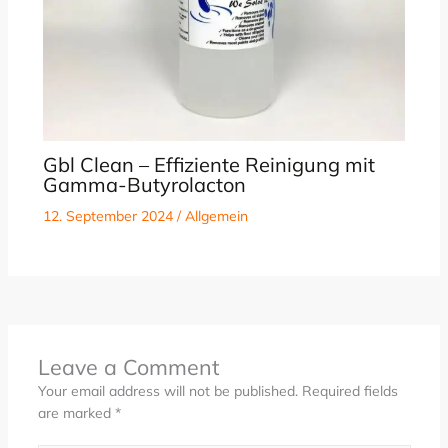
Gbl Clean – Effiziente Reinigung mit
Gamma-Butyrolacton
12. September 2024
/
Allgemein
Leave a Comment
Your email address will not be published.
Required fields
are marked
*