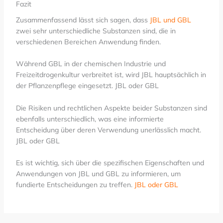
Fazit
Zusammenfassend lässt sich sagen, dass
JBL und GBL
zwei sehr unterschiedliche Substanzen sind, die in
verschiedenen Bereichen Anwendung finden.
Während GBL in der chemischen Industrie und
Freizeitdrogenkultur verbreitet ist, wird JBL hauptsächlich in
der Pflanzenpflege eingesetzt. JBL oder GBL
Die Risiken und rechtlichen Aspekte beider Substanzen sind
ebenfalls unterschiedlich, was eine informierte
Entscheidung über deren Verwendung unerlässlich macht.
JBL oder GBL
Es ist wichtig, sich über die spezifischen Eigenschaften und
Anwendungen von JBL und GBL zu informieren, um
fundierte Entscheidungen zu treffen.
JBL oder GBL