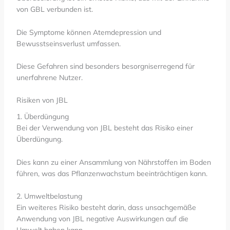
von GBL verbunden ist.
Die Symptome können Atemdepression und
Bewusstseinsverlust umfassen.
Diese Gefahren sind besonders besorgniserregend für
unerfahrene Nutzer.
Risiken von JBL
1. Überdüngung
Bei der Verwendung von JBL besteht das Risiko einer
Überdüngung.
Dies kann zu einer Ansammlung von Nährstoffen im Boden
führen, was das Pflanzenwachstum beeinträchtigen kann.
2. Umweltbelastung
Ein weiteres Risiko besteht darin, dass unsachgemäße
Anwendung von JBL negative Auswirkungen auf die