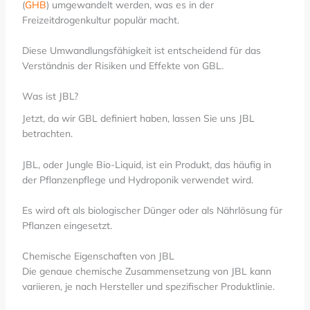
(
GHB
) umgewandelt werden, was es in der
Freizeitdrogenkultur populär macht.
Diese Umwandlungsfähigkeit ist entscheidend für das
Verständnis der Risiken und Effekte von GBL.
Was ist JBL?
Jetzt, da wir GBL definiert haben, lassen Sie uns JBL
betrachten.
JBL, oder Jungle Bio-Liquid, ist ein Produkt, das häufig in
der Pflanzenpflege und Hydroponik verwendet wird.
Es wird oft als biologischer Dünger oder als Nährlösung für
Pflanzen eingesetzt.
Chemische Eigenschaften von JBL
Die genaue chemische Zusammensetzung von JBL kann
variieren, je nach Hersteller und spezifischer Produktlinie.