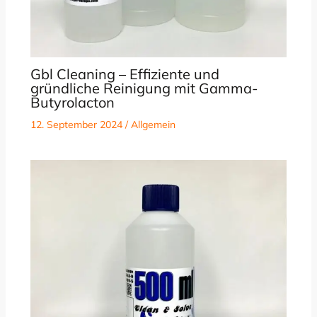
Gbl Cleaning – Effiziente und
gründliche Reinigung mit Gamma-
Butyrolacton
12. September 2024
/
Allgemein