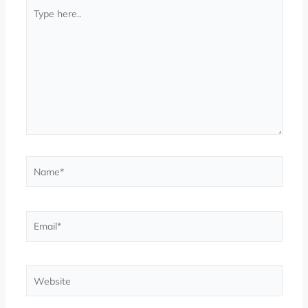
Type
here..
Name*
Email*
Website