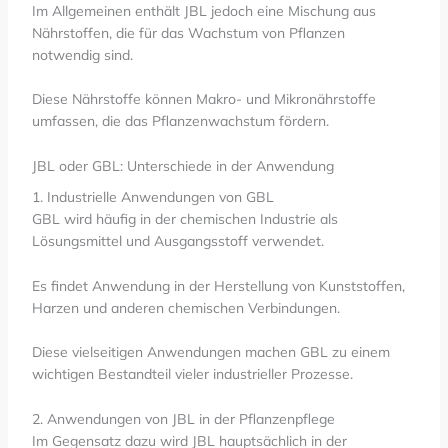
Im Allgemeinen enthält JBL jedoch eine Mischung aus
Nährstoffen, die für das Wachstum von Pflanzen
notwendig sind.
Diese Nährstoffe können Makro- und Mikronährstoffe
umfassen, die das Pflanzenwachstum fördern.
JBL oder GBL: Unterschiede in der Anwendung
1. Industrielle Anwendungen von GBL
GBL wird häufig in der chemischen Industrie als
Lösungsmittel und Ausgangsstoff verwendet.
Es findet Anwendung in der Herstellung von Kunststoffen,
Harzen und anderen chemischen Verbindungen.
Diese vielseitigen Anwendungen machen GBL zu einem
wichtigen Bestandteil vieler industrieller Prozesse.
2. Anwendungen von JBL in der Pflanzenpflege
Im Gegensatz dazu wird JBL hauptsächlich in der