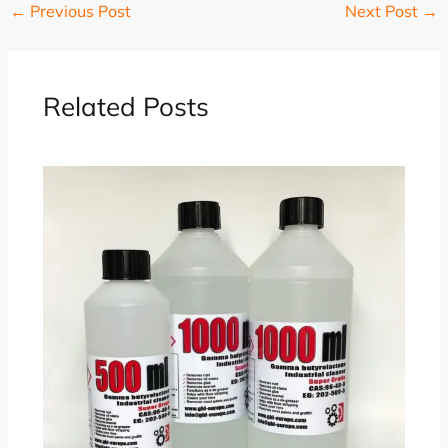
←
Previous Post
Next Post
→
Related Posts