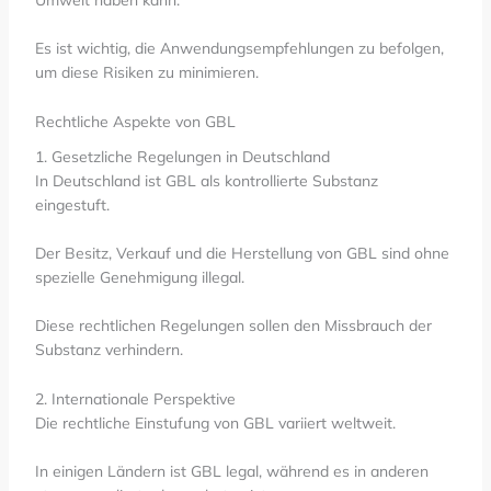
Umwelt haben kann.
Es ist wichtig, die Anwendungsempfehlungen zu befolgen,
um diese Risiken zu minimieren.
Rechtliche Aspekte von GBL
1. Gesetzliche Regelungen in Deutschland
In Deutschland ist GBL als kontrollierte Substanz
eingestuft.
Der Besitz, Verkauf und die Herstellung von GBL sind ohne
spezielle Genehmigung illegal.
Diese rechtlichen Regelungen sollen den Missbrauch der
Substanz verhindern.
2. Internationale Perspektive
Die rechtliche Einstufung von GBL variiert weltweit.
In einigen Ländern ist GBL legal, während es in anderen