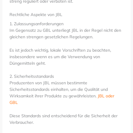
streng reguliert oder verboten ist.
Rechtliche Aspekte von JBL
1. Zulassungsanforderungen
Im Gegensatz zu GBL unterliegt JBL in der Regel nicht den
gleichen strengen gesetzlichen Regelungen.
Es ist jedoch wichtig, lokale Vorschriften zu beachten,
insbesondere wenn es um die Verwendung von
Düngemitteln geht.
2. Sicherheitsstandards
Produzenten von JBL müssen bestimmte
Sicherheitsstandards einhalten, um die Qualität und
Wirksamkeit ihrer Produkte zu gewährleisten.
JBL oder
GBL
Diese Standards sind entscheidend für die Sicherheit der
Verbraucher.