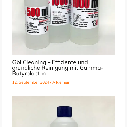
Gbl Cleaning – Effiziente und
gründliche Reinigung mit Gamma-
Butyrolacton
12. September 2024
/
Allgemein