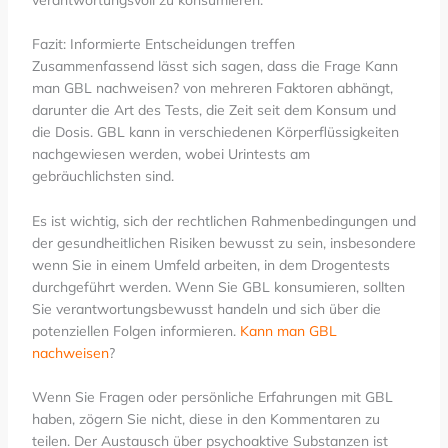
Fazit: Informierte Entscheidungen treffen
Zusammenfassend lässt sich sagen, dass die Frage Kann
man GBL nachweisen? von mehreren Faktoren abhängt,
darunter die Art des Tests, die Zeit seit dem Konsum und
die Dosis. GBL kann in verschiedenen Körperflüssigkeiten
nachgewiesen werden, wobei Urintests am
gebräuchlichsten sind.
Es ist wichtig, sich der rechtlichen Rahmenbedingungen und
der gesundheitlichen Risiken bewusst zu sein, insbesondere
wenn Sie in einem Umfeld arbeiten, in dem Drogentests
durchgeführt werden. Wenn Sie GBL konsumieren, sollten
Sie verantwortungsbewusst handeln und sich über die
potenziellen Folgen informieren.
Kann man GBL
nachweisen
?
Wenn Sie Fragen oder persönliche Erfahrungen mit GBL
haben, zögern Sie nicht, diese in den Kommentaren zu
teilen. Der Austausch über psychoaktive Substanzen ist