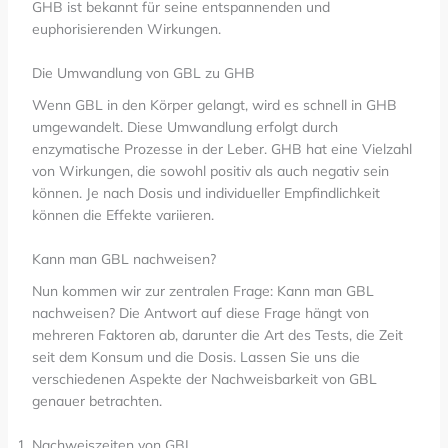
GHB ist bekannt für seine entspannenden und
euphorisierenden Wirkungen.
Die Umwandlung von GBL zu GHB
Wenn GBL in den Körper gelangt, wird es schnell in GHB
umgewandelt. Diese Umwandlung erfolgt durch
enzymatische Prozesse in der Leber. GHB hat eine Vielzahl
von Wirkungen, die sowohl positiv als auch negativ sein
können. Je nach Dosis und individueller Empfindlichkeit
können die Effekte variieren.
Kann man GBL nachweisen?
Nun kommen wir zur zentralen Frage: Kann man GBL
nachweisen? Die Antwort auf diese Frage hängt von
mehreren Faktoren ab, darunter die Art des Tests, die Zeit
seit dem Konsum und die Dosis. Lassen Sie uns die
verschiedenen Aspekte der Nachweisbarkeit von GBL
genauer betrachten.
Nachweiszeiten von GBL