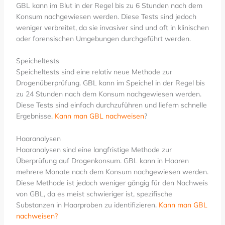
GBL kann im Blut in der Regel bis zu 6 Stunden nach dem
Konsum nachgewiesen werden. Diese Tests sind jedoch
weniger verbreitet, da sie invasiver sind und oft in klinischen
oder forensischen Umgebungen durchgeführt werden.
Speicheltests
Speicheltests sind eine relativ neue Methode zur
Drogenüberprüfung. GBL kann im Speichel in der Regel bis
zu 24 Stunden nach dem Konsum nachgewiesen werden.
Diese Tests sind einfach durchzuführen und liefern schnelle
Ergebnisse
.
Kann man GBL nachweisen
?
Haaranalysen
Haaranalysen sind eine langfristige Methode zur
Überprüfung auf Drogenkonsum. GBL kann in Haaren
mehrere Monate nach dem Konsum nachgewiesen werden.
Diese Methode ist jedoch weniger gängig für den Nachweis
von GBL, da es meist schwieriger ist, spezifische
Substanzen in Haarproben zu identifizieren.
Kann man GBL
nachweisen?