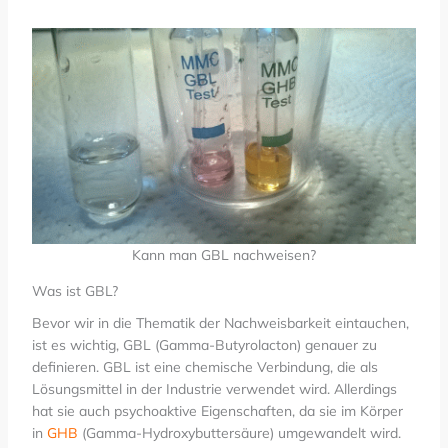
Kann man GBL nachweisen?
Was ist GBL?
Bevor wir in die Thematik der Nachweisbarkeit eintauchen,
ist es wichtig, GBL (Gamma-Butyrolacton) genauer zu
definieren. GBL ist eine chemische Verbindung, die als
Lösungsmittel in der Industrie verwendet wird. Allerdings
hat sie auch psychoaktive Eigenschaften, da sie im Körper
in
GHB
(Gamma-Hydroxybuttersäure) umgewandelt wird.