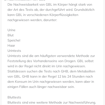
Die Nachweisbarkeit von GBL im Körper hängt stark von
der Art des Tests ab, der durchgeführt wird. Grundsätzlich
kann GBL in verschiedenen Körperflüssigkeiten
nachgewiesen werden, darunter:
Urine
Blut
Speichel
Haar
Urintests
Urintests sind die am häufigsten verwendete Methode zur
Feststellung des Vorhandenseins von Drogen. GBL selbst
wird in der Regel nicht direkt im Urin nachgewiesen.
Stattdessen suchen die Tests nach GHB, dem Metaboliten
von GBL. GHB kann in der Regel 12 bis 24 Stunden nach
dem Konsum im Urin nachgewiesen werden, kann aber in
einigen Fällen auch länger nachweisbar sein.
Bluttests
Bluttests sind eine weitere Methode zur Nachweisführung.