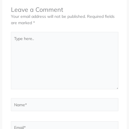
Leave a Comment
Your email address will not be published.
Required fields
are marked
*
Type
here..
Name*
Email*