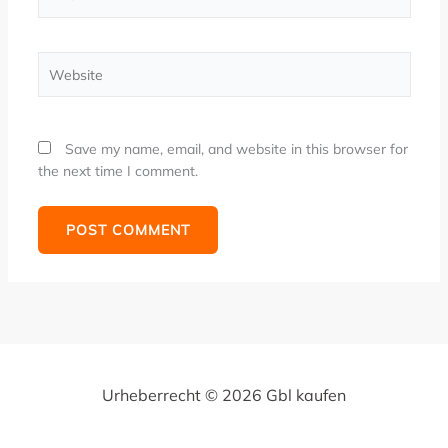
Website
Save my name, email, and website in this browser for
the next time I comment.
Urheberrecht © 2026 Gbl kaufen