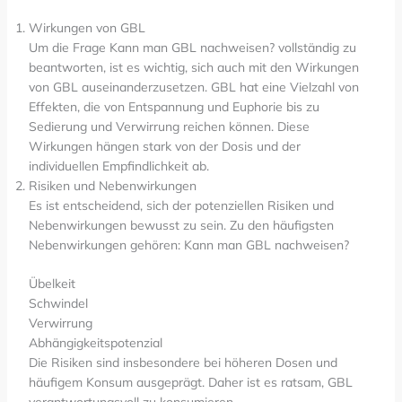
Wirkungen von GBL
Um die Frage Kann man GBL nachweisen? vollständig zu
beantworten, ist es wichtig, sich auch mit den Wirkungen
von GBL auseinanderzusetzen. GBL hat eine Vielzahl von
Effekten, die von Entspannung und Euphorie bis zu
Sedierung und Verwirrung reichen können. Diese
Wirkungen hängen stark von der Dosis und der
individuellen Empfindlichkeit ab.
Risiken und Nebenwirkungen
Es ist entscheidend, sich der potenziellen Risiken und
Nebenwirkungen bewusst zu sein. Zu den häufigsten
Nebenwirkungen gehören: Kann man GBL nachweisen?
Übelkeit
Schwindel
Verwirrung
Abhängigkeitspotenzial
Die Risiken sind insbesondere bei höheren Dosen und
häufigem Konsum ausgeprägt. Daher ist es ratsam, GBL
verantwortungsvoll zu konsumieren.