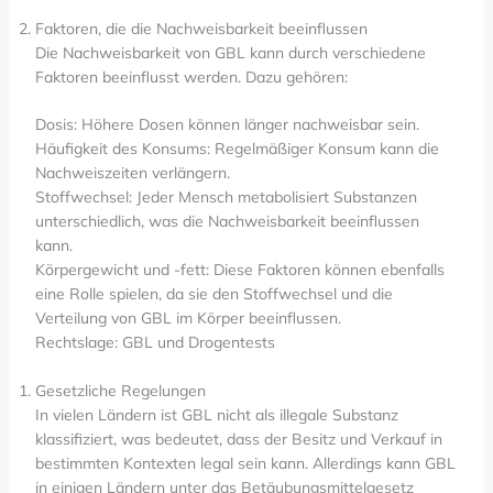
Faktoren, die die Nachweisbarkeit beeinflussen
Die Nachweisbarkeit von GBL kann durch verschiedene
Faktoren beeinflusst werden. Dazu gehören:
Dosis: Höhere Dosen können länger nachweisbar sein.
Häufigkeit des Konsums: Regelmäßiger Konsum kann die
Nachweiszeiten verlängern.
Stoffwechsel: Jeder Mensch metabolisiert Substanzen
unterschiedlich, was die Nachweisbarkeit beeinflussen
kann.
Körpergewicht und -fett: Diese Faktoren können ebenfalls
eine Rolle spielen, da sie den Stoffwechsel und die
Verteilung von GBL im Körper beeinflussen.
Rechtslage: GBL und Drogentests
Gesetzliche Regelungen
In vielen Ländern ist GBL nicht als illegale Substanz
klassifiziert, was bedeutet, dass der Besitz und Verkauf in
bestimmten Kontexten legal sein kann. Allerdings kann GBL
in einigen Ländern unter das Betäubungsmittelgesetz