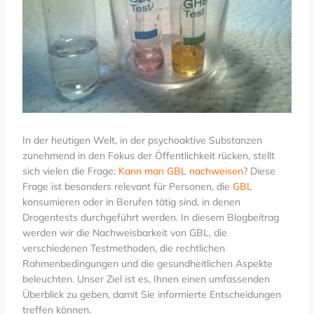
In der heutigen Welt, in der psychoaktive Substanzen
zunehmend in den Fokus der Öffentlichkeit rücken, stellt
sich vielen die Frage:
Kann man GBL nachweisen
? Diese
Frage ist besonders relevant für Personen, die
GBL
konsumieren oder in Berufen tätig sind, in denen
Drogentests durchgeführt werden. In diesem Blogbeitrag
werden wir die Nachweisbarkeit von GBL, die
verschiedenen Testmethoden, die rechtlichen
Rahmenbedingungen und die gesundheitlichen Aspekte
beleuchten. Unser Ziel ist es, Ihnen einen umfassenden
Überblick zu geben, damit Sie informierte Entscheidungen
treffen können.