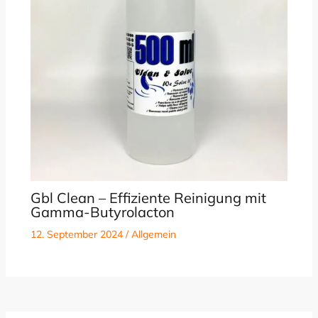
Gbl Clean – Effiziente Reinigung mit
Gamma-Butyrolacton
12. September 2024
/
Allgemein