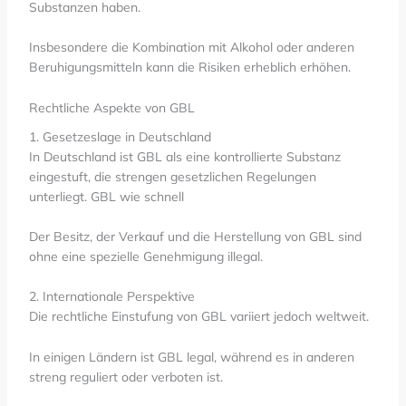
Substanzen haben.
Insbesondere die Kombination mit Alkohol oder anderen
Beruhigungsmitteln kann die Risiken erheblich erhöhen.
Rechtliche Aspekte von GBL
1. Gesetzeslage in Deutschland
In Deutschland ist GBL als eine kontrollierte Substanz
eingestuft, die strengen gesetzlichen Regelungen
unterliegt. GBL wie schnell
Der Besitz, der Verkauf und die Herstellung von GBL sind
ohne eine spezielle Genehmigung illegal.
2. Internationale Perspektive
Die rechtliche Einstufung von GBL variiert jedoch weltweit.
In einigen Ländern ist GBL legal, während es in anderen
streng reguliert oder verboten ist.