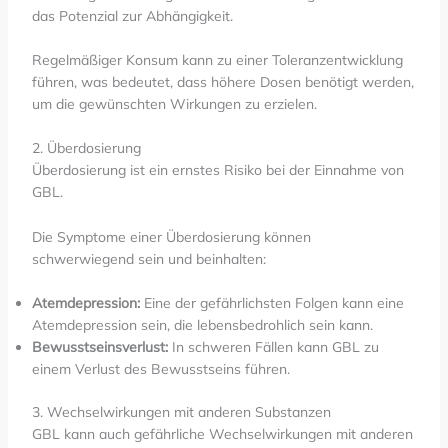
das Potenzial zur Abhängigkeit.
Regelmäßiger Konsum kann zu einer Toleranzentwicklung
führen, was bedeutet, dass höhere Dosen benötigt werden,
um die gewünschten Wirkungen zu erzielen.
2. Überdosierung
Überdosierung ist ein ernstes Risiko bei der Einnahme von
GBL.
Die Symptome einer Überdosierung können
schwerwiegend sein und beinhalten:
Atemdepression:
Eine der gefährlichsten Folgen kann eine
Atemdepression sein, die lebensbedrohlich sein kann.
Bewusstseinsverlust:
In schweren Fällen kann GBL zu
einem Verlust des Bewusstseins führen.
3. Wechselwirkungen mit anderen Substanzen
GBL kann auch gefährliche Wechselwirkungen mit anderen