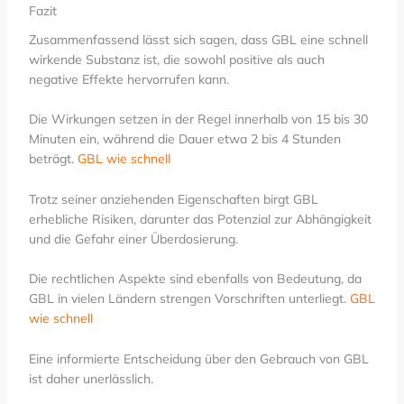
Fazit
Zusammenfassend lässt sich sagen, dass GBL eine schnell
wirkende Substanz ist, die sowohl positive als auch
negative Effekte hervorrufen kann.
Die Wirkungen setzen in der Regel innerhalb von 15 bis 30
Minuten ein, während die Dauer etwa 2 bis 4 Stunden
beträgt.
GBL wie schnell
Trotz seiner anziehenden Eigenschaften birgt GBL
erhebliche Risiken, darunter das Potenzial zur Abhängigkeit
und die Gefahr einer Überdosierung.
Die rechtlichen Aspekte sind ebenfalls von Bedeutung, da
GBL in vielen Ländern strengen Vorschriften unterliegt.
GBL
wie schnell
Eine informierte Entscheidung über den Gebrauch von GBL
ist daher unerlässlich.