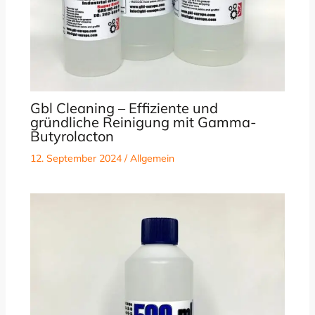
Gbl Cleaning – Effiziente und
gründliche Reinigung mit Gamma-
Butyrolacton
12. September 2024
/
Allgemein