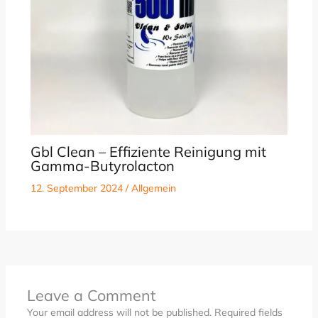
Gbl Clean – Effiziente Reinigung mit
Gamma-Butyrolacton
12. September 2024
/
Allgemein
Leave a Comment
Your email address will not be published.
Required fields