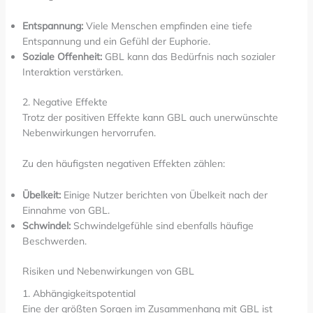
Entspannung:
Viele Menschen empfinden eine tiefe
Entspannung und ein Gefühl der Euphorie.
Soziale Offenheit:
GBL kann das Bedürfnis nach sozialer
Interaktion verstärken.
2. Negative Effekte
Trotz der positiven Effekte kann GBL auch unerwünschte
Nebenwirkungen hervorrufen.
Zu den häufigsten negativen Effekten zählen:
Übelkeit:
Einige Nutzer berichten von Übelkeit nach der
Einnahme von GBL.
Schwindel:
Schwindelgefühle sind ebenfalls häufige
Beschwerden.
Risiken und Nebenwirkungen von GBL
1. Abhängigkeitspotential
Eine der größten Sorgen im Zusammenhang mit GBL ist