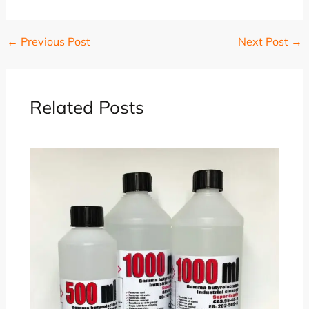
←
Previous Post
Next Post
→
Related Posts