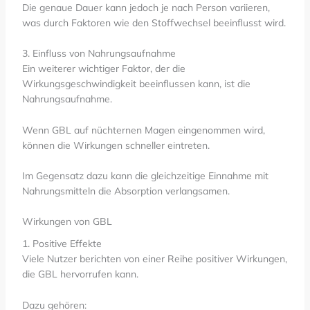
Die genaue Dauer kann jedoch je nach Person variieren,
was durch Faktoren wie den Stoffwechsel beeinflusst wird.
3. Einfluss von Nahrungsaufnahme
Ein weiterer wichtiger Faktor, der die
Wirkungsgeschwindigkeit beeinflussen kann, ist die
Nahrungsaufnahme.
Wenn GBL auf nüchternen Magen eingenommen wird,
können die Wirkungen schneller eintreten.
Im Gegensatz dazu kann die gleichzeitige Einnahme mit
Nahrungsmitteln die Absorption verlangsamen.
Wirkungen von GBL
1. Positive Effekte
Viele Nutzer berichten von einer Reihe positiver Wirkungen,
die GBL hervorrufen kann.
Dazu gehören: