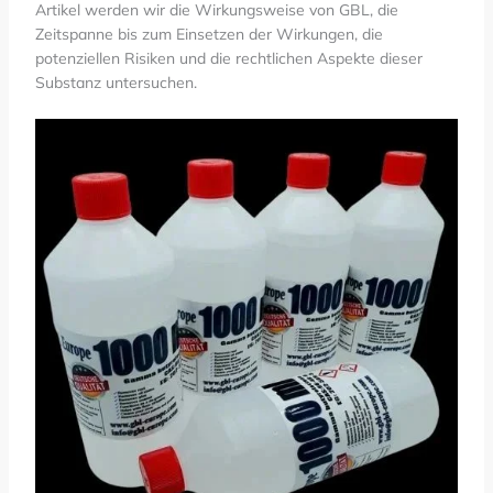
Artikel werden wir die Wirkungsweise von GBL, die
Zeitspanne bis zum Einsetzen der Wirkungen, die
potenziellen Risiken und die rechtlichen Aspekte dieser
Substanz untersuchen.