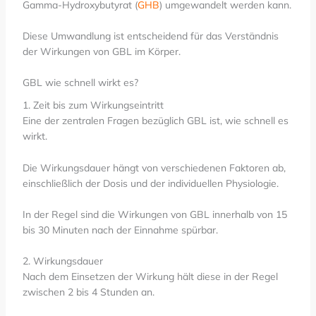
Gamma-Hydroxybutyrat (
GHB
) umgewandelt werden kann.
Diese Umwandlung ist entscheidend für das Verständnis
der Wirkungen von GBL im Körper.
GBL wie schnell wirkt es?
1. Zeit bis zum Wirkungseintritt
Eine der zentralen Fragen bezüglich GBL ist, wie schnell es
wirkt.
Die Wirkungsdauer hängt von verschiedenen Faktoren ab,
einschließlich der Dosis und der individuellen Physiologie.
In der Regel sind die Wirkungen von GBL innerhalb von 15
bis 30 Minuten nach der Einnahme spürbar.
2. Wirkungsdauer
Nach dem Einsetzen der Wirkung hält diese in der Regel
zwischen 2 bis 4 Stunden an.