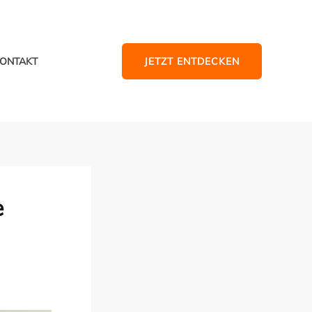
JETZT ENTDECKEN
ONTAKT
e