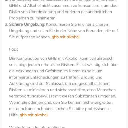
GHB und Alkohol nicht zusammen zu konsumieren, um das
Risiko von Überdosierung und anderen gesundheitlichen
Problemen zu minimieren.
Sichere Umgebung
: Konsumieren Sie in einer sicheren
Umgebung und seien Sie in der Nähe von Freunden, die auf
Sie aufpassen können.
ghb mit alkohol
Fazit
Die Kombination von GHB mit Alkohol kann verführerisch
sein, birgt jedoch erhebliche Risiken. Es ist wichtig, sich über
die Wirkungen und Gefahren im Klaren zu sein, um
informierte Entscheidungen zu treffen. Bildung und
Aufklärung sind der Schlüssel, um die gesundheitlichen
Risiken zu minimieren und sicherzustellen, dass Menschen
verantwortungsbewusst mit diesen Substanzen umgehen.
Wenn Sie oder jemand, den Sie kennen, Schwierigkeiten
mit dem Konsum haben, suchen Sie bitte professionelle
Hilfe.
ghb mit alkohol
Weiterführende Informationen