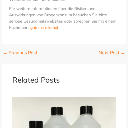
Für weitere Informationen über die Risiken und
Auswirkungen von Drogenkonsum besuchen Sie bitte
seriöse Gesundheitswebsites oder sprechen Sie mit einem
Fachmann.
ghb mit alkohol
←
Previous Post
Next Post
→
Related Posts