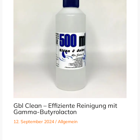
Gbl Clean – Effiziente Reinigung mit
Gamma-Butyrolacton
12. September 2024
/
Allgemein