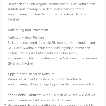
Depressionen und Angstzustände haben. Dies kann einen
Teufelskreis erzeugen, in dem Menschen weiterhin
konsumieren, um ihre Symptome zu lindern. GHB mit
Alkohol
Aufklärung und Prävention
Aufklärung über Risiken
Es ist entscheidend, über die Risiken der Kombination von
GHB und Alkohol aufzuklären. Bildung kann Menschen
helfen, informierte Entscheidungen über ihren
Konsumverhalten zu treffen und die Gefahren zu erkennen.
GHB mit Alkohol
Tipps für den sicheren Konsum
Wenn Sie sich entscheiden, GHB oder Alkohol zu
konsumieren, gibt es einige Tipps, die Sie beachten sollten:
Kenne deine Grenzen
: Seien Sie sich bewusst, wie viel Sie
konsumieren und setzen Sie sich Grenzen.
Vermeidung der Kombination
: Es wird dringend empfohlen,