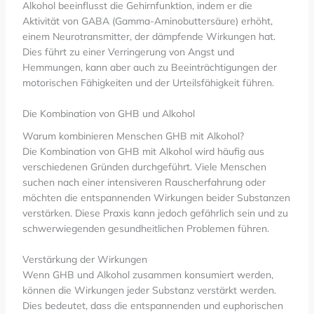
Alkohol beeinflusst die Gehirnfunktion, indem er die
Aktivität von GABA (Gamma-Aminobuttersäure) erhöht,
einem Neurotransmitter, der dämpfende Wirkungen hat.
Dies führt zu einer Verringerung von Angst und
Hemmungen, kann aber auch zu Beeinträchtigungen der
motorischen Fähigkeiten und der Urteilsfähigkeit führen.
Die Kombination von GHB und Alkohol
Warum kombinieren Menschen GHB mit Alkohol?
Die Kombination von GHB mit Alkohol wird häufig aus
verschiedenen Gründen durchgeführt. Viele Menschen
suchen nach einer intensiveren Rauscherfahrung oder
möchten die entspannenden Wirkungen beider Substanzen
verstärken. Diese Praxis kann jedoch gefährlich sein und zu
schwerwiegenden gesundheitlichen Problemen führen.
Verstärkung der Wirkungen
Wenn GHB und Alkohol zusammen konsumiert werden,
können die Wirkungen jeder Substanz verstärkt werden.
Dies bedeutet, dass die entspannenden und euphorischen