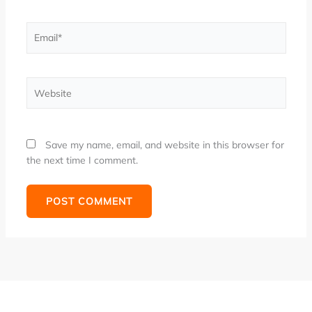
Email*
Website
Save my name, email, and website in this browser for
the next time I comment.