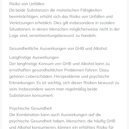
Risiko von Unfällen
Da beide Substanzen die motorischen Fähigkeiten
beeinträchtigen, erhöht sich das Risiko von Unfällen und
Verletzungen erheblich. Dies gilt insbesondere in sozialen
Situationen, in denen Menschen möglicherweise nicht in der
Lage sind, verantwortungsbewusst zu handeln.
Gesundheitliche Auswirkungen von GHB und Alkohol
Langfristige Auswirkungen
Der langfristige Konsum von GHB und Alkohol kann zu
ernsthaften gesundheitlichen Problemen führen. Dazu
gehören Leberschäden, Herzprobleme und psychische
Erkrankungen. Es ist wichtig, sich dieser Risiken bewusst zu
sein, insbesondere wenn man regelmäßig beide
Substanzen konsumiert.
Psychische Gesundheit
Die Kombination kann auch Auswirkungen auf die
psychische Gesundheit haben. Menschen, die häufig GHB
und Alkohol konsumieren, können ein erhöhtes Risiko für