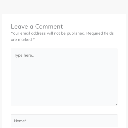
Leave a Comment
Your email address will not be published.
Required fields
are marked
*
Type
here..
Name*