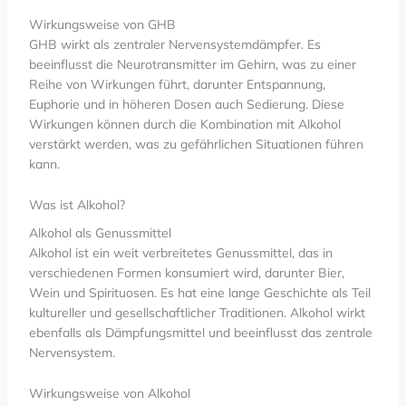
Wirkungsweise von GHB
GHB wirkt als zentraler Nervensystemdämpfer. Es
beeinflusst die Neurotransmitter im Gehirn, was zu einer
Reihe von Wirkungen führt, darunter Entspannung,
Euphorie und in höheren Dosen auch Sedierung. Diese
Wirkungen können durch die Kombination mit Alkohol
verstärkt werden, was zu gefährlichen Situationen führen
kann.
Was ist Alkohol?
Alkohol als Genussmittel
Alkohol ist ein weit verbreitetes Genussmittel, das in
verschiedenen Formen konsumiert wird, darunter Bier,
Wein und Spirituosen. Es hat eine lange Geschichte als Teil
kultureller und gesellschaftlicher Traditionen. Alkohol wirkt
ebenfalls als Dämpfungsmittel und beeinflusst das zentrale
Nervensystem.
Wirkungsweise von Alkohol