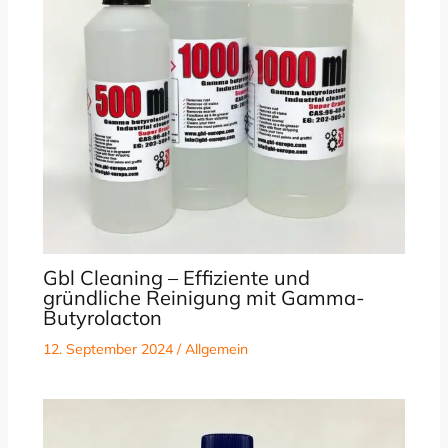
Gbl Cleaning – Effiziente und
gründliche Reinigung mit Gamma-
Butyrolacton
12. September 2024
/
Allgemein