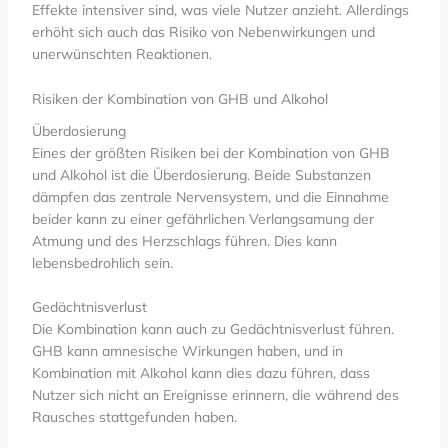
Effekte intensiver sind, was viele Nutzer anzieht. Allerdings
erhöht sich auch das Risiko von Nebenwirkungen und
unerwünschten Reaktionen.
Risiken der Kombination von GHB und Alkohol
Überdosierung
Eines der größten Risiken bei der Kombination von GHB
und Alkohol ist die Überdosierung. Beide Substanzen
dämpfen das zentrale Nervensystem, und die Einnahme
beider kann zu einer gefährlichen Verlangsamung der
Atmung und des Herzschlags führen. Dies kann
lebensbedrohlich sein.
Gedächtnisverlust
Die Kombination kann auch zu Gedächtnisverlust führen.
GHB kann amnesische Wirkungen haben, und in
Kombination mit Alkohol kann dies dazu führen, dass
Nutzer sich nicht an Ereignisse erinnern, die während des
Rausches stattgefunden haben.