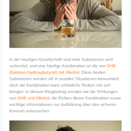
In der heutigen Gesellschaft sind viele Substanzen weit
verbreitet, und eine häufige Kombination ist die von
GHB
(Gamma-Hydroxybutyrat) mit Alkohol
. Diese beiden
Substanzen werden oft in sozialen Situationen konsumiert,
doch die Kombination kann erhebliche Risiken mit sich
bringen. In diesem Blogbeitrag werden wir die Wirkungen
von
GHB und Alkohol
, die Risiken dieser Kombination sowie
wichtige Informationen zur Aufklärung über den sicheren
Konsum untersuchen.