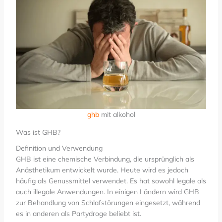
ghb
mit alkohol
Was ist GHB?
Definition und Verwendung
GHB ist eine chemische Verbindung, die ursprünglich als
Anästhetikum entwickelt wurde. Heute wird es jedoch
häufig als Genussmittel verwendet. Es hat sowohl legale als
auch illegale Anwendungen. In einigen Ländern wird GHB
zur Behandlung von Schlafstörungen eingesetzt, während
es in anderen als Partydroge beliebt ist.