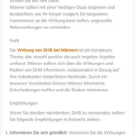
Achten Sie auf Ihre Dosis
Männer sollten mit einer niedrigen Dosis beginnen und
beobachten, wie ihr Körper reagiert. Ein langsames
Herantasten an die Wirkung kann helfen, ungewollte
Nebenwirkungen zu vermeiden.
Fazit
Die
Wirkung von GHB bei Männern
ist ein komplexes
Thema, das sowohl positive als auch negative Aspekte
umfasst. Männer sollten sich über die Wirkungen und
Risiken von GHB informieren, insbesondere in Bezug auf
ihre individuellen körperlichen Merkmale. Durch ein
besseres Verständnis können Männer informierte
Entscheidungen treffen und die Risiken minimieren.
Empfehlungen
Wenn Sie darüber nachdenken, GHB zu verwenden, sollten
Sie folgende Empfehlungen in Betracht ziehen:
Informieren Sie sich gründlich
: Verstehen Sie die Wirkungen