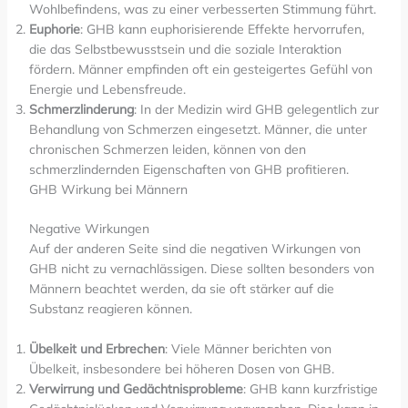
Wohlbefindens, was zu einer verbesserten Stimmung führt.
Euphorie
: GHB kann euphorisierende Effekte hervorrufen,
die das Selbstbewusstsein und die soziale Interaktion
fördern. Männer empfinden oft ein gesteigertes Gefühl von
Energie und Lebensfreude.
Schmerzlinderung
: In der Medizin wird GHB gelegentlich zur
Behandlung von Schmerzen eingesetzt. Männer, die unter
chronischen Schmerzen leiden, können von den
schmerzlindernden Eigenschaften von GHB profitieren.
GHB Wirkung bei Männern
Negative Wirkungen
Auf der anderen Seite sind die negativen Wirkungen von
GHB nicht zu vernachlässigen. Diese sollten besonders von
Männern beachtet werden, da sie oft stärker auf die
Substanz reagieren können.
Übelkeit und Erbrechen
: Viele Männer berichten von
Übelkeit, insbesondere bei höheren Dosen von GHB.
Verwirrung und Gedächtnisprobleme
: GHB kann kurzfristige