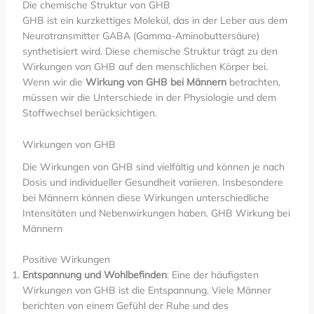
Die chemische Struktur von GHB
GHB ist ein kurzkettiges Molekül, das in der Leber aus dem
Neurotransmitter GABA (Gamma-Aminobuttersäure)
synthetisiert wird. Diese chemische Struktur trägt zu den
Wirkungen von GHB auf den menschlichen Körper bei.
Wenn wir die
Wirkung von GHB bei Männern
betrachten,
müssen wir die Unterschiede in der Physiologie und dem
Stoffwechsel berücksichtigen.
Wirkungen von GHB
Die Wirkungen von GHB sind vielfältig und können je nach
Dosis und individueller Gesundheit variieren. Insbesondere
bei Männern können diese Wirkungen unterschiedliche
Intensitäten und Nebenwirkungen haben. GHB Wirkung bei
Männern
Positive Wirkungen
Entspannung und Wohlbefinden
: Eine der häufigsten
Wirkungen von GHB ist die Entspannung. Viele Männer
berichten von einem Gefühl der Ruhe und des