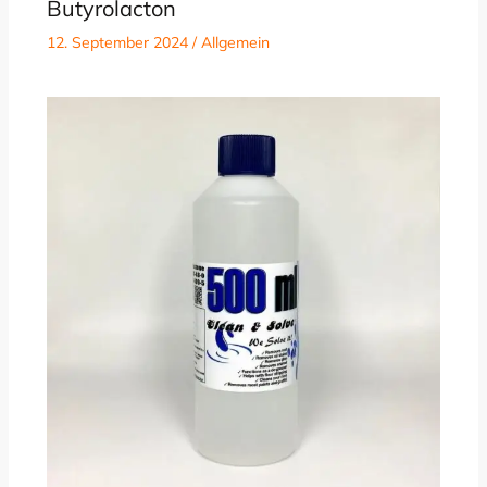
Butyrolacton
12. September 2024
/
Allgemein