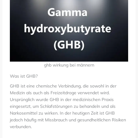
ghb wirkung bei männern
Was ist GHB?
GHB ist eine chemische Verbindung, die sowohl in der
Medizin als auch als Freizeitdroge verwendet wird.
Ursprünglich wurde GHB in der medizinischen Praxis
eingesetzt, um Schlafstörungen zu behandeln und als
Narkosemittel zu wirken. In der heutigen Zeit ist GHB
jedoch häufig mit Missbrauch und gesundheitlichen Risiken
verbunden.