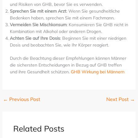
und Risiken von GHB, bevor Sie es verwenden.
Sprechen Sie mit einem Arzt
: Wenn Sie gesundheitliche
Bedenken haben, sprechen Sie mit einem Fachmann.
Vermeiden Sie Mischkonsum
: Konsumieren Sie GHB nicht in
Kombination mit Alkohol oder anderen Drogen.
Achten Sie auf Ihre Dosis
: Beginnen Sie mit einer niedrigen
Dosis und beobachten Sie, wie Ihr Körper reagiert.
Durch die Beachtung dieser Empfehlungen können Männer
die sichersten Entscheidungen in Bezug auf GHB treffen
und ihre Gesundheit schützen.
GHB Wirkung bei Männern
←
Previous Post
Next Post
→
Related Posts