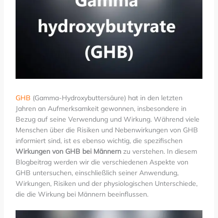
GHB
(Gamma-Hydroxybuttersäure) hat in den letzten
Jahren an Aufmerksamkeit gewonnen, insbesondere in
Bezug auf seine Verwendung und Wirkung. Während viele
Menschen über die Risiken und Nebenwirkungen von GHB
informiert sind, ist es ebenso wichtig, die spezifischen
Wirkungen von GHB bei Männern
zu verstehen. In diesem
Blogbeitrag werden wir die verschiedenen Aspekte von
GHB untersuchen, einschließlich seiner Anwendung,
Wirkungen, Risiken und der physiologischen Unterschiede,
die die Wirkung bei Männern beeinflussen.