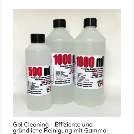
Gbl Cleaning – Effiziente und
gründliche Reinigung mit Gamma-