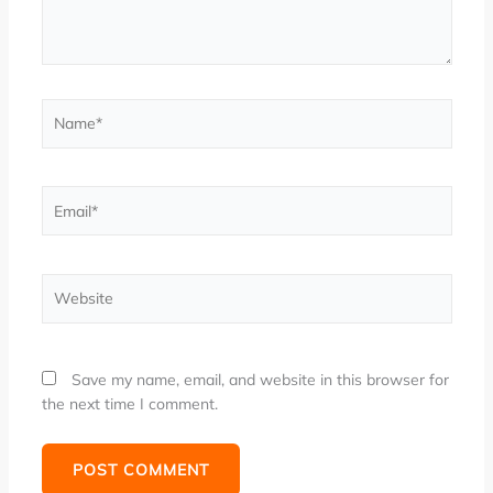
Name*
Email*
Website
Save my name, email, and website in this browser for
the next time I comment.