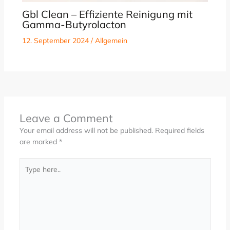
Gbl Clean – Effiziente Reinigung mit
Gamma-Butyrolacton
12. September 2024
/
Allgemein
Leave a Comment
Your email address will not be published.
Required fields
are marked
*
Type
here..