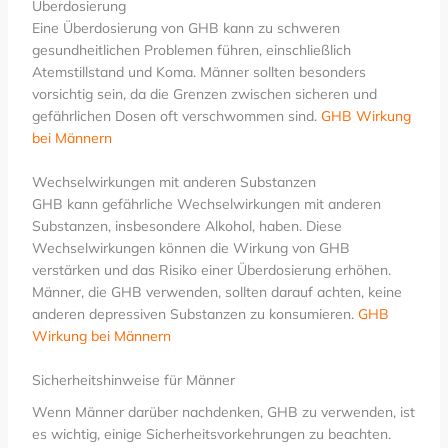
Überdosierung
Eine Überdosierung von GHB kann zu schweren
gesundheitlichen Problemen führen, einschließlich
Atemstillstand und Koma. Männer sollten besonders
vorsichtig sein, da die Grenzen zwischen sicheren und
gefährlichen Dosen oft verschwommen sind.
GHB Wirkung
bei Männern
Wechselwirkungen mit anderen Substanzen
GHB kann gefährliche Wechselwirkungen mit anderen
Substanzen, insbesondere Alkohol, haben. Diese
Wechselwirkungen können die Wirkung von GHB
verstärken und das Risiko einer Überdosierung erhöhen.
Männer, die GHB verwenden, sollten darauf achten, keine
anderen depressiven Substanzen zu konsumieren.
GHB
Wirkung bei Männern
Sicherheitshinweise für Männer
Wenn Männer darüber nachdenken, GHB zu verwenden, ist
es wichtig, einige Sicherheitsvorkehrungen zu beachten.