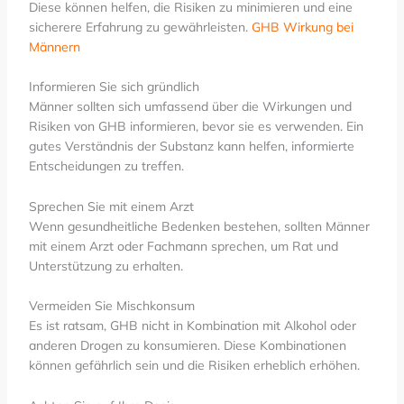
Diese können helfen, die Risiken zu minimieren und eine
sicherere Erfahrung zu gewährleisten.
GHB Wirkung bei
Männern
Informieren Sie sich gründlich
Männer sollten sich umfassend über die Wirkungen und
Risiken von GHB informieren, bevor sie es verwenden. Ein
gutes Verständnis der Substanz kann helfen, informierte
Entscheidungen zu treffen.
Sprechen Sie mit einem Arzt
Wenn gesundheitliche Bedenken bestehen, sollten Männer
mit einem Arzt oder Fachmann sprechen, um Rat und
Unterstützung zu erhalten.
Vermeiden Sie Mischkonsum
Es ist ratsam, GHB nicht in Kombination mit Alkohol oder
anderen Drogen zu konsumieren. Diese Kombinationen
können gefährlich sein und die Risiken erheblich erhöhen.