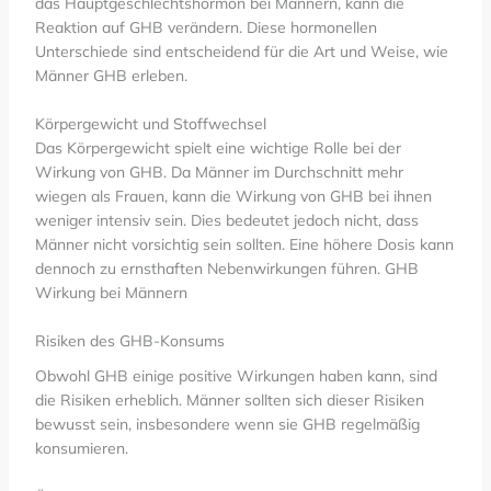
das Hauptgeschlechtshormon bei Männern, kann die
Reaktion auf GHB verändern. Diese hormonellen
Unterschiede sind entscheidend für die Art und Weise, wie
Männer GHB erleben.
Körpergewicht und Stoffwechsel
Das Körpergewicht spielt eine wichtige Rolle bei der
Wirkung von GHB. Da Männer im Durchschnitt mehr
wiegen als Frauen, kann die Wirkung von GHB bei ihnen
weniger intensiv sein. Dies bedeutet jedoch nicht, dass
Männer nicht vorsichtig sein sollten. Eine höhere Dosis kann
dennoch zu ernsthaften Nebenwirkungen führen. GHB
Wirkung bei Männern
Risiken des GHB-Konsums
Obwohl GHB einige positive Wirkungen haben kann, sind
die Risiken erheblich. Männer sollten sich dieser Risiken
bewusst sein, insbesondere wenn sie GHB regelmäßig
konsumieren.