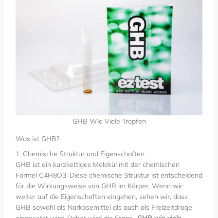
GHB Wie Viele Tropfen
Was ist GHB?
1. Chemische Struktur und Eigenschaften
GHB ist ein kurzkettiges Molekül mit der chemischen
Formel C4H8O3. Diese chemische Struktur ist entscheidend
für die Wirkungsweise von GHB im Körper. Wenn wir
weiter auf die Eigenschaften eingehen, sehen wir, dass
GHB sowohl als Narkosemittel als auch als Freizeitdroge