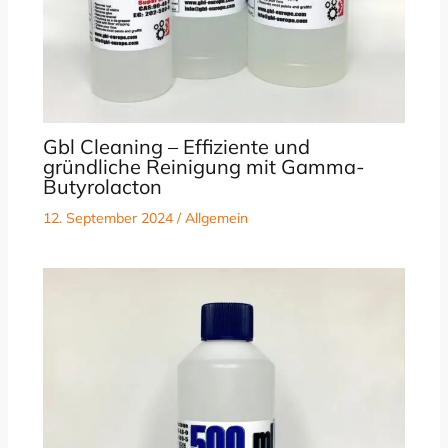
Gbl Cleaning – Effiziente und
gründliche Reinigung mit Gamma-
Butyrolacton
12. September 2024
/
Allgemein