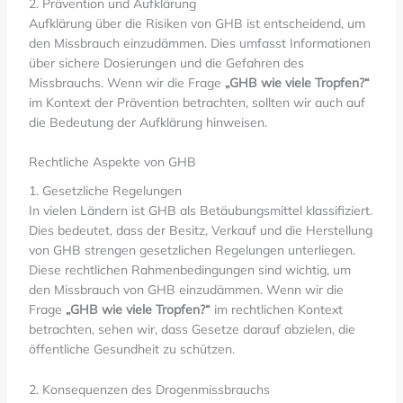
2. Prävention und Aufklärung
Aufklärung über die Risiken von GHB ist entscheidend, um
den Missbrauch einzudämmen. Dies umfasst Informationen
über sichere Dosierungen und die Gefahren des
Missbrauchs. Wenn wir die Frage
„GHB wie viele Tropfen?“
im Kontext der Prävention betrachten, sollten wir auch auf
die Bedeutung der Aufklärung hinweisen.
Rechtliche Aspekte von GHB
1. Gesetzliche Regelungen
In vielen Ländern ist GHB als Betäubungsmittel klassifiziert.
Dies bedeutet, dass der Besitz, Verkauf und die Herstellung
von GHB strengen gesetzlichen Regelungen unterliegen.
Diese rechtlichen Rahmenbedingungen sind wichtig, um
den Missbrauch von GHB einzudämmen. Wenn wir die
Frage
„GHB wie viele Tropfen?“
im rechtlichen Kontext
betrachten, sehen wir, dass Gesetze darauf abzielen, die
öffentliche Gesundheit zu schützen.
2. Konsequenzen des Drogenmissbrauchs