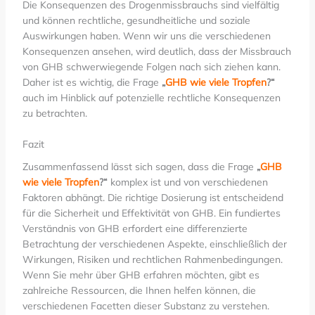
Die Konsequenzen des Drogenmissbrauchs sind vielfältig
und können rechtliche, gesundheitliche und soziale
Auswirkungen haben. Wenn wir uns die verschiedenen
Konsequenzen ansehen, wird deutlich, dass der Missbrauch
von GHB schwerwiegende Folgen nach sich ziehen kann.
Daher ist es wichtig, die Frage
„
GHB wie viele Tropfen
?“
auch im Hinblick auf potenzielle rechtliche Konsequenzen
zu betrachten.
Fazit
Zusammenfassend lässt sich sagen, dass die Frage
„
GHB
wie viele Tropfen
?“
komplex ist und von verschiedenen
Faktoren abhängt. Die richtige Dosierung ist entscheidend
für die Sicherheit und Effektivität von GHB. Ein fundiertes
Verständnis von GHB erfordert eine differenzierte
Betrachtung der verschiedenen Aspekte, einschließlich der
Wirkungen, Risiken und rechtlichen Rahmenbedingungen.
Wenn Sie mehr über GHB erfahren möchten, gibt es
zahlreiche Ressourcen, die Ihnen helfen können, die
verschiedenen Facetten dieser Substanz zu verstehen.