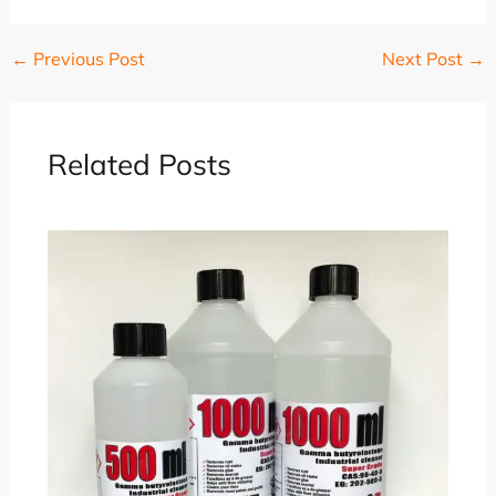
←
Previous Post
Next Post
→
Related Posts