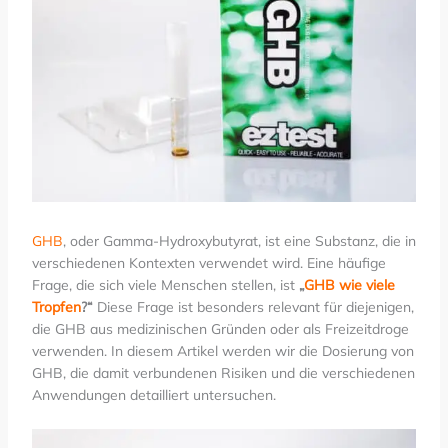
GHB
, oder Gamma-Hydroxybutyrat, ist eine Substanz, die in
verschiedenen Kontexten verwendet wird. Eine häufige
Frage, die sich viele Menschen stellen, ist
„
GHB wie viele
Tropfen
?“
Diese Frage ist besonders relevant für diejenigen,
die GHB aus medizinischen Gründen oder als Freizeitdroge
verwenden. In diesem Artikel werden wir die Dosierung von
GHB, die damit verbundenen Risiken und die verschiedenen
Anwendungen detailliert untersuchen.