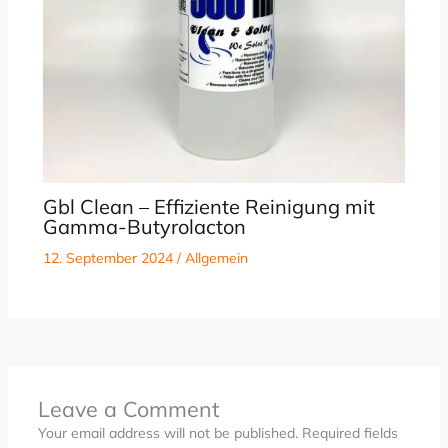
Gbl Clean – Effiziente Reinigung mit
Gamma-Butyrolacton
12. September 2024
/
Allgemein
Leave a Comment
Your email address will not be published.
Required fields